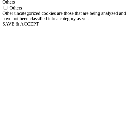
Others
Others
Other uncategorized cookies are those that are being analyzed and
have not been classified into a category as yet.
SAVE & ACCEPT