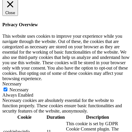
Close
Privacy Overview
This website uses cookies to improve your experience while you
navigate through the website. Out of these, the cookies that are
categorized as necessary are stored on your browser as they are
essential for the working of basic functionalities of the website. We
also use third-party cookies that help us analyze and understand how
you use this website. These cookies will be stored in your browser
only with your consent. You also have the option to opt-out of these
cookies. But opting out of some of these cookies may affect your
browsing experience.
Necessary
Necessary
Always Enabled
Necessary cookies are absolutely essential for the website to
function properly. These cookies ensure basic functionalities and
security features of the website, anonymously.
Cookie
Duration
Description
This cookie is set by GDPR
Cookie Consent plugin. The
cookielawinfo-
11