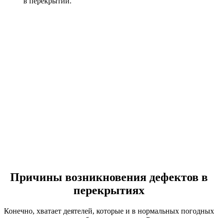
в перекрытии.
Причины возникновения дефектов в
перекрытиях
Конечно, хватает деятелей, которые и в нормальных погодных