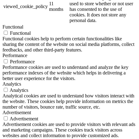
11
used to store whether or not user
viewed_cookie_policy
months
has consented to the use of
cookies. It does not store any
personal data.
Functional
Functional
Functional cookies help to perform certain functionalities like
sharing the content of the website on social media platforms, collect
feedbacks, and other third-party features.
Performance
Performance
Performance cookies are used to understand and analyze the key
performance indexes of the website which helps in delivering a
better user experience for the visitors.
Analytics
Analytics
Analytical cookies are used to understand how visitors interact with
the website. These cookies help provide information on metrics the
number of visitors, bounce rate, traffic source, etc.
Advertisement
Advertisement
Advertisement cookies are used to provide visitors with relevant ads
and marketing campaigns. These cookies track visitors across
websites and collect information to provide customized ads.