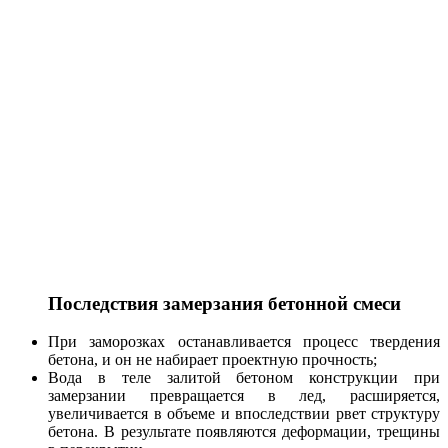
Последствия замерзания бетонной смеси
При заморозках останавливается процесс твердения
бетона, и он не набирает проектную прочность;
Вода в теле залитой бетоном конструкции при
замерзании превращается в лед, расширяется,
увеличивается в объеме и впоследствии рвет структуру
бетона. В результате появляются деформации, трещины