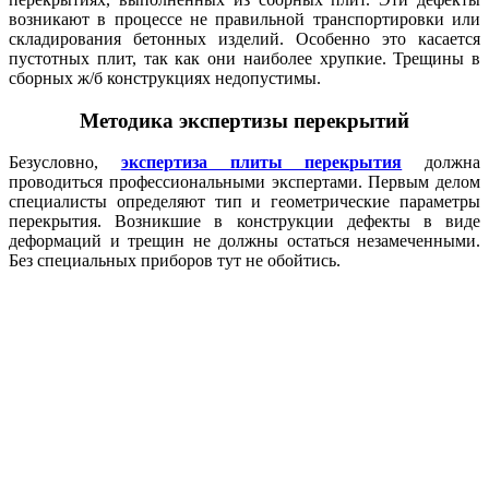
возникают в процессе не правильной транспортировки или
складирования бетонных изделий. Особенно это касается
пустотных плит, так как они наиболее хрупкие. Трещины в
сборных ж/б конструкциях недопустимы.
Методика экспертизы перекрытий
Безусловно,
экспертиза плиты перекрытия
должна
проводиться профессиональными экспертами. Первым делом
специалисты определяют тип и геометрические параметры
перекрытия. Возникшие в конструкции дефекты в виде
деформаций и трещин не должны остаться незамеченными.
Без специальных приборов тут не обойтись.