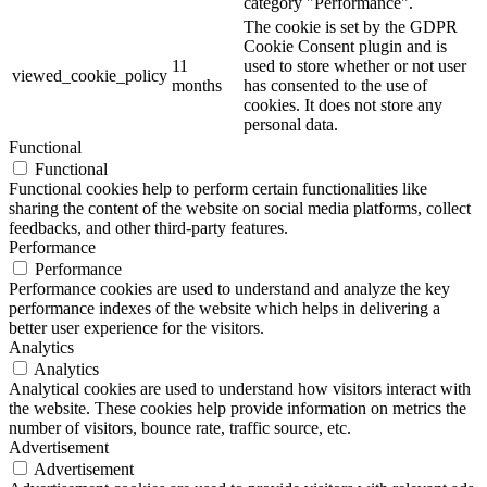
category "Performance".
The cookie is set by the GDPR
Cookie Consent plugin and is
11
used to store whether or not user
viewed_cookie_policy
months
has consented to the use of
cookies. It does not store any
personal data.
Functional
Functional
Functional cookies help to perform certain functionalities like
sharing the content of the website on social media platforms, collect
feedbacks, and other third-party features.
Performance
Performance
Performance cookies are used to understand and analyze the key
performance indexes of the website which helps in delivering a
better user experience for the visitors.
Analytics
Analytics
Analytical cookies are used to understand how visitors interact with
the website. These cookies help provide information on metrics the
number of visitors, bounce rate, traffic source, etc.
Advertisement
Advertisement