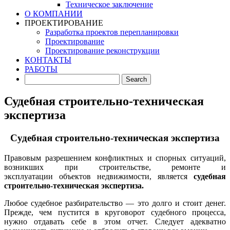
Техническое заключение
О КОМПАНИИ
ПРОЕКТИРОВАНИЕ
Разработка проектов перепланировки
Проектирование
Проектирование реконструкции
КОНТАКТЫ
РАБОТЫ
Судебная строительно-техническая
экспертиза
Судебная строительно-техническая экспертиза
Правовым разрешением конфликтных и спорных ситуаций,
возникших при строительстве, ремонте и
эксплуатации объектов недвижимости, является
судебная
строительно-техническая экспертиза.
Любое судебное разбирательство — это долго и стоит денег.
Прежде, чем пустится в круговорот судебного процесса,
нужно отдавать себе в этом отчет. Следует адекватно