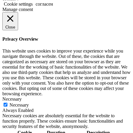
Cookie settings
согласен
Manage consent
Close
Privacy Overview
This website uses cookies to improve your experience while you
navigate through the website. Out of these, the cookies that are
categorized as necessary are stored on your browser as they are
essential for the working of basic functionalities of the website. We
also use third-party cookies that help us analyze and understand how
you use this website. These cookies will be stored in your browser
only with your consent. You also have the option to opt-out of these
cookies. But opting out of some of these cookies may affect your
browsing experience.
Necessary
Necessary
Always Enabled
Necessary cookies are absolutely essential for the website to
function properly. These cookies ensure basic functionalities and
security features of the website, anonymously.
Cookie
Duration
Description