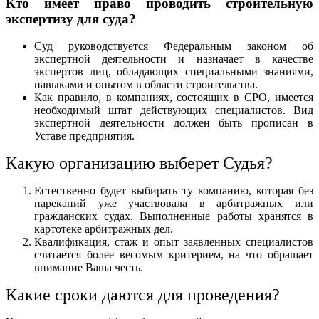
Кто имеет право проводить строительную
экспертизу для суда?
Суд руководствуется Федеральным законом об
экспертной деятельности и назначает в качестве
экспертов лиц, обладающих специальными знаниями,
навыками и опытом в области строительства.
Как правило, в компаниях, состоящих в СРО, имеется
необходимый штат действующих специалистов. Вид
экспертной деятельности должен быть прописан в
Уставе предприятия.
Какую организацию выберет Судья?
Естественно будет выбирать ту компанию, которая без
нареканий уже участвовала в арбитражных или
гражданских судах. Выполненные работы хранятся в
картотеке арбитражных дел.
Квалификация, стаж и опыт заявленных специалистов
считается более весомым критерием, на что обращает
внимание Ваша честь.
Какие сроки даются для проведения?