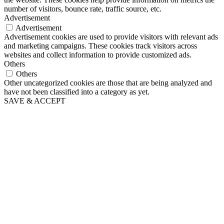
number of visitors, bounce rate, traffic source, etc.
Advertisement
Advertisement
Advertisement cookies are used to provide visitors with relevant ads
and marketing campaigns. These cookies track visitors across
websites and collect information to provide customized ads.
Others
Others
Other uncategorized cookies are those that are being analyzed and
have not been classified into a category as yet.
SAVE & ACCEPT