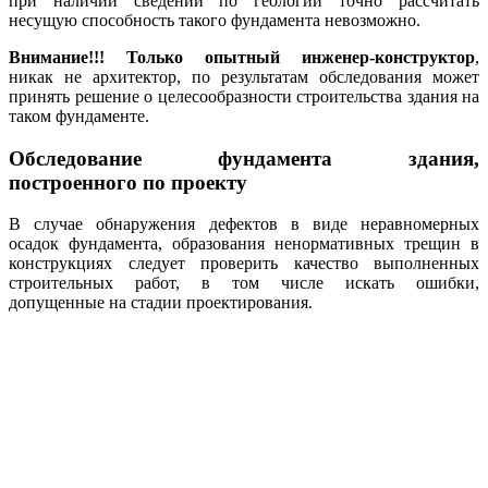
при наличии сведений по геологии точно рассчитать
несущую способность такого фундамента невозможно.
Внимание!!! Только опытный инженер-конструктор
,
никак не архитектор, по результатам обследования может
принять решение о целесообразности строительства здания на
таком фундаменте.
Обследование фундамента здания,
построенного по проекту
В случае обнаружения дефектов в виде неравномерных
осадок фундамента, образования ненормативных трещин в
конструкциях следует проверить качество выполненных
строительных работ, в том числе искать ошибки,
допущенные на стадии проектирования.