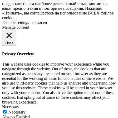
предоставить вам наиболее релевантный опыт, запоминая
ваши предпочтения и повторные посещения. Нажимая
«Принять», вы соглашаетесь на использование ВСЕХ файлов
cookie. .
Cookie settings
согласен
Manage consent
Close
Privacy Overview
This website uses cookies to improve your experience while you
navigate through the website. Out of these, the cookies that are
categorized as necessary are stored on your browser as they are
essential for the working of basic functionalities of the website. We
also use third-party cookies that help us analyze and understand how
you use this website. These cookies will be stored in your browser
only with your consent. You also have the option to opt-out of these
cookies. But opting out of some of these cookies may affect your
browsing experience.
Necessary
Necessary
Always Enabled