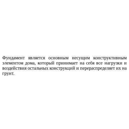
Фундамент является основным несущим конструктивным
элементом дома, который принимает на себя все нагрузки и
воздействия остальных конструкций и перераспределяет их на
грунт.