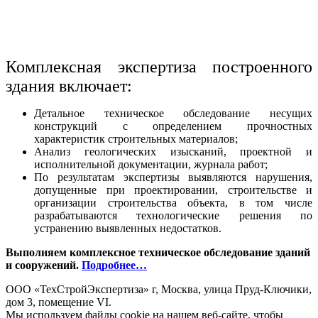
Комплексная экспертиза построенного
здания включает:
Детальное техническое обследование несущих
конструкций с определением прочностных
характеристик строительных материалов;
Анализ геологических изысканий, проектной и
исполнительной документации, журнала работ;
По результатам экспертизы выявляются нарушения,
допущенные при проектировании, строительстве и
организации строительства объекта, в том числе
разрабатываются технологические решения по
устранению выявленных недостатков.
Выполняем комплексное техническое обследование зданий
и сооружений.
Подробнее…
ООО «ТехСтройЭкспертиза» г, Москва, улица Пруд-Ключики,
дом 3, помещение VI.
Мы используем файлы cookie на нашем веб-сайте, чтобы