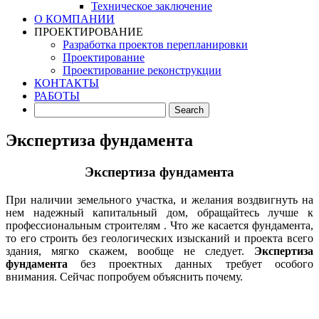
Техническое заключение
О КОМПАНИИ
ПРОЕКТИРОВАНИЕ
Разработка проектов перепланировки
Проектирование
Проектирование реконструкции
КОНТАКТЫ
РАБОТЫ
Экспертиза фундамента
Экспертиза фундамента
При наличии земельного участка, и желания воздвигнуть на
нем надежный капитальный дом, обращайтесь лучше к
профессиональным строителям . Что же касается фундамента,
то его строить без геологических изысканий и проекта всего
здания, мягко скажем, вообще не следует.
Экспертиза
фундамента
без проектных данных требует особого
внимания. Сейчас попробуем объяснить почему.