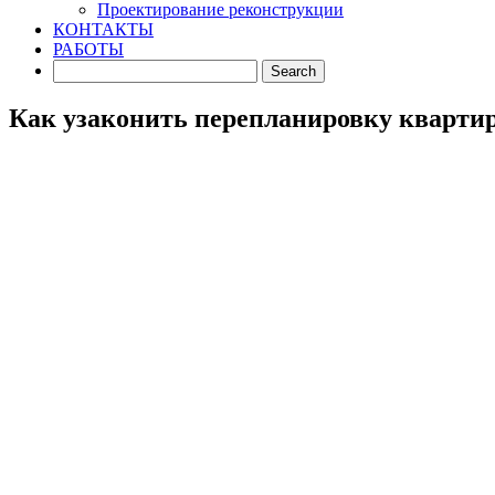
Проектирование реконструкции
КОНТАКТЫ
РАБОТЫ
Как узаконить перепланировку кварти