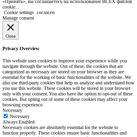
«Принять», вы соглашаетесь на использование ВСЕХ файлов
cookie. .
Cookie settings
согласен
Manage consent
Close
Privacy Overview
This website uses cookies to improve your experience while you
navigate through the website. Out of these, the cookies that are
categorized as necessary are stored on your browser as they are
essential for the working of basic functionalities of the website. We
also use third-party cookies that help us analyze and understand how
you use this website. These cookies will be stored in your browser
only with your consent. You also have the option to opt-out of these
cookies. But opting out of some of these cookies may affect your
browsing experience.
Necessary
Necessary
Always Enabled
Necessary cookies are absolutely essential for the website to
function properly. These cookies ensure basic functionalities and