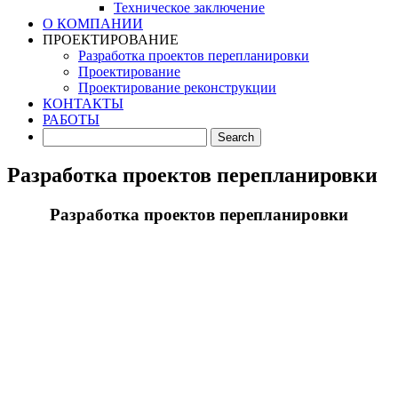
Техническое заключение
О КОМПАНИИ
ПРОЕКТИРОВАНИЕ
Разработка проектов перепланировки
Проектирование
Проектирование реконструкции
КОНТАКТЫ
РАБОТЫ
Разработка проектов перепланировки
Разработка проектов перепланировки