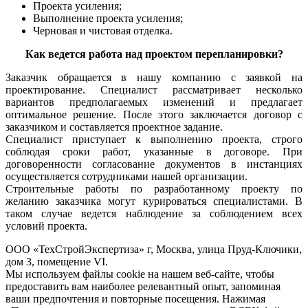
Проекта усиления;
Выполнение проекта усиления;
Черновая и чистовая отделка.
Как ведется работа над проектом перепланировки?
Заказчик обращается в нашу компанию с заявкой на
проектирование. Специалист рассматривает несколько
вариантов предполагаемых изменений и предлагает
оптимальное решение. После этого заключается договор с
заказчиком и составляется проектное задание.
Специалист приступает к выполнению проекта, строго
соблюдая сроки работ, указанные в договоре. При
договоренности согласование документов в инстанциях
осуществляется сотрудниками нашей организации.
Строительные работы по разработанному проекту по
желанию заказчика могут курироваться специалистами. В
таком случае ведется наблюдение за соблюдением всех
условий проекта.
ООО «ТехСтройЭкспертиза» г, Москва, улица Пруд-Ключики,
дом 3, помещение VI.
Мы используем файлы cookie на нашем веб-сайте, чтобы
предоставить вам наиболее релевантный опыт, запоминая
ваши предпочтения и повторные посещения. Нажимая