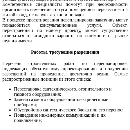
Компетентные специалисты помогут при необходимости
организовать изменение статуса помещения и перевести его в
жилой фонд, не нарушая закон и порядок.
В процессе проектирования перепланировки заказчику могут
понадобиться консультационные услуги. Объект,
перестроенный по новому проекту, может существенно
отличаться от исходного варианта по стоимости на рынке
недвижимости.
Работы, требующие разрешения
Перечень строительных работ по перепланировке,
подлежащих обязательному проектированию и получению
разрешений на проведение, достаточно велик. Самые
распространенные позиции из этого списка:
Перестановка сантехнического, отопительного и
газового оборудования;
Замена газового оборудования электрическими
приборами;
Обустройство сантехнического блока или его перенос;
Подведение инженерных коммуникаций и их
подключение;