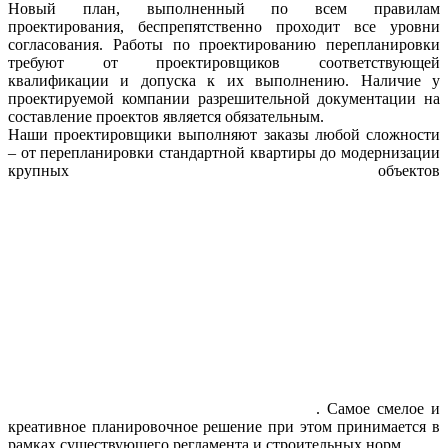
Новый план, выполненный по всем правилам
проектирования, беспрепятственно проходит все уровни
согласования. Работы по проектированию перепланировки
требуют от проектировщиков соответствующей
квалификации и допуска к их выполнению. Наличие у
проектируемой компании разрешительной документации на
составление проектов является обязательным.
Наши проектировщики выполняют заказы любой сложности
– от перепланировки стандартной квартиры до модернизации
крупных объектов
. Самое смелое и
креативное планировочное решение при этом принимается в
рамках существующего регламента и строительных норм.