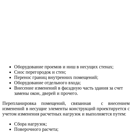
Оборудование проемов и ниш в несущих стенах;
Снос перегородок и стен;
Перенос границ внутренних помещений;
Оборудование отдельного входа;
Внесение изменений в фасадную часть здания за счет
замены окон, дверей и прочего.
Перепланировка помещений, связанная с внесением
изменений в несущие элементы конструкций проектируется с
учетом изменения расчетных нагрузок и выполняется путем:
Сбора нагрузок;
Поверочного расчета;