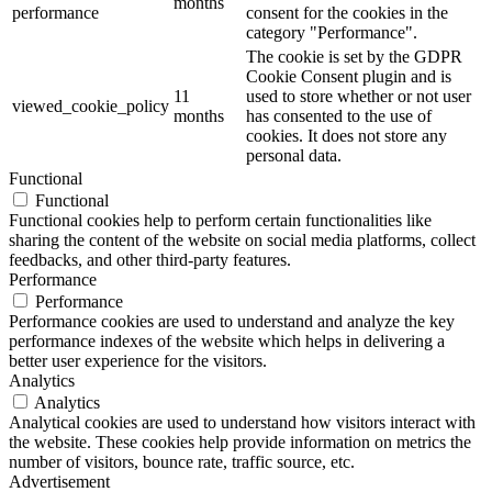
months
performance
consent for the cookies in the
category "Performance".
The cookie is set by the GDPR
Cookie Consent plugin and is
11
used to store whether or not user
viewed_cookie_policy
months
has consented to the use of
cookies. It does not store any
personal data.
Functional
Functional
Functional cookies help to perform certain functionalities like
sharing the content of the website on social media platforms, collect
feedbacks, and other third-party features.
Performance
Performance
Performance cookies are used to understand and analyze the key
performance indexes of the website which helps in delivering a
better user experience for the visitors.
Analytics
Analytics
Analytical cookies are used to understand how visitors interact with
the website. These cookies help provide information on metrics the
number of visitors, bounce rate, traffic source, etc.
Advertisement