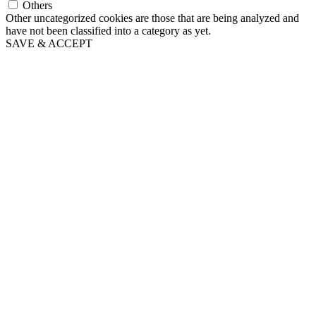
Others
Other uncategorized cookies are those that are being analyzed and
have not been classified into a category as yet.
SAVE & ACCEPT