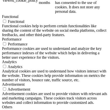
viewed_cookie_policy
months
has consented to the use of
cookies. It does not store any
personal data.
Functional
Functional
Functional cookies help to perform certain functionalities like
sharing the content of the website on social media platforms, collect
feedbacks, and other third-party features.
Performance
Performance
Performance cookies are used to understand and analyze the key
performance indexes of the website which helps in delivering a
better user experience for the visitors.
Analytics
Analytics
Analytical cookies are used to understand how visitors interact with
the website. These cookies help provide information on metrics the
number of visitors, bounce rate, traffic source, etc.
Advertisement
Advertisement
Advertisement cookies are used to provide visitors with relevant ads
and marketing campaigns. These cookies track visitors across
websites and collect information to provide customized ads.
Others