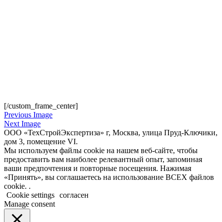
[/custom_frame_center]
Previous Image
Next Image
ООО «ТехСтройЭкспертиза» г, Москва, улица Пруд-Ключики,
дом 3, помещение VI.
Мы используем файлы cookie на нашем веб-сайте, чтобы
предоставить вам наиболее релевантный опыт, запоминая
ваши предпочтения и повторные посещения. Нажимая
«Принять», вы соглашаетесь на использование ВСЕХ файлов
cookie. .
Cookie settings
согласен
Manage consent