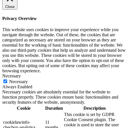
Close
Privacy Overview
This website uses cookies to improve your experience while you
navigate through the website. Out of these, the cookies that are
categorized as necessary are stored on your browser as they are
essential for the working of basic functionalities of the website. We
also use third-party cookies that help us analyze and understand how
you use this website. These cookies will be stored in your browser
only with your consent. You also have the option to opt-out of these
cookies. But opting out of some of these cookies may affect your
browsing experience.
Necessary
Necessary
Always Enabled
Necessary cookies are absolutely essential for the website to
function properly. These cookies ensure basic functionalities and
security features of the website, anonymously.
Cookie
Duration
Description
This cookie is set by GDPR
Cookie Consent plugin. The
cookielawinfo-
11
cookie is used to store the user
checbox-analytics
months