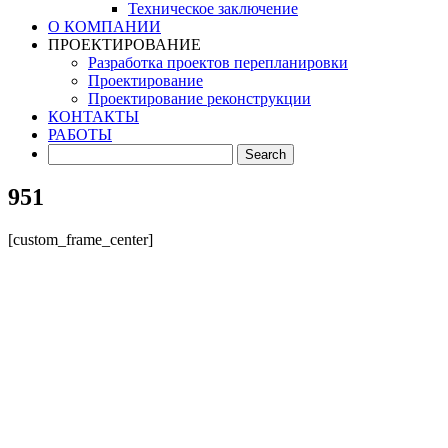
Техническое заключение
О КОМПАНИИ
ПРОЕКТИРОВАНИЕ
Разработка проектов перепланировки
Проектирование
Проектирование реконструкции
КОНТАКТЫ
РАБОТЫ
951
[custom_frame_center]