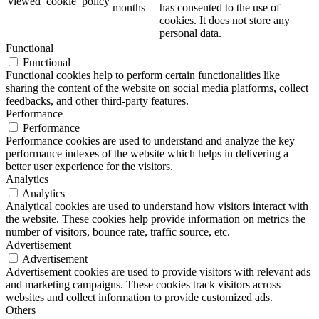
viewed_cookie_policy
months
has consented to the use of
cookies. It does not store any
personal data.
Functional
Functional
Functional cookies help to perform certain functionalities like
sharing the content of the website on social media platforms, collect
feedbacks, and other third-party features.
Performance
Performance
Performance cookies are used to understand and analyze the key
performance indexes of the website which helps in delivering a
better user experience for the visitors.
Analytics
Analytics
Analytical cookies are used to understand how visitors interact with
the website. These cookies help provide information on metrics the
number of visitors, bounce rate, traffic source, etc.
Advertisement
Advertisement
Advertisement cookies are used to provide visitors with relevant ads
and marketing campaigns. These cookies track visitors across
websites and collect information to provide customized ads.
Others