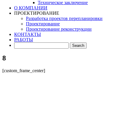
Техническое заключение
О КОМПАНИИ
ПРОЕКТИРОВАНИЕ
Разработка проектов перепланировки
Проектирование
Проектирование реконструкции
КОНТАКТЫ
РАБОТЫ
8
[custom_frame_center]