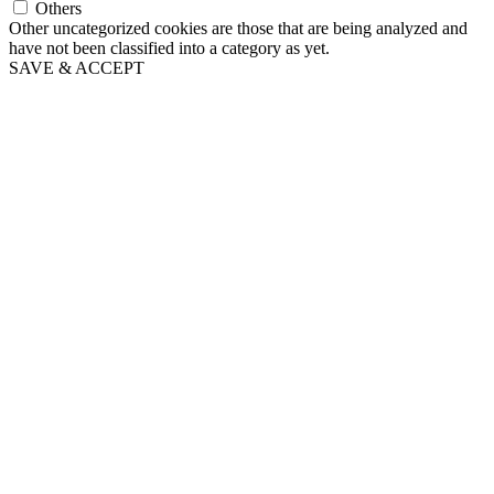
Others
Other uncategorized cookies are those that are being analyzed and
have not been classified into a category as yet.
SAVE & ACCEPT