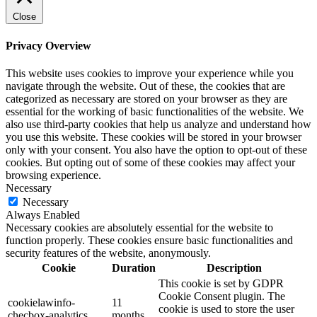
Close
Privacy Overview
This website uses cookies to improve your experience while you
navigate through the website. Out of these, the cookies that are
categorized as necessary are stored on your browser as they are
essential for the working of basic functionalities of the website. We
also use third-party cookies that help us analyze and understand how
you use this website. These cookies will be stored in your browser
only with your consent. You also have the option to opt-out of these
cookies. But opting out of some of these cookies may affect your
browsing experience.
Necessary
Necessary
Always Enabled
Necessary cookies are absolutely essential for the website to
function properly. These cookies ensure basic functionalities and
security features of the website, anonymously.
Cookie
Duration
Description
This cookie is set by GDPR
Cookie Consent plugin. The
cookielawinfo-
11
cookie is used to store the user
checbox-analytics
months