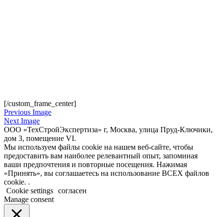
[/custom_frame_center]
Previous Image
Next Image
ООО «ТехСтройЭкспертиза» г, Москва, улица Пруд-Ключики,
дом 3, помещение VI.
Мы используем файлы cookie на нашем веб-сайте, чтобы
предоставить вам наиболее релевантный опыт, запоминая
ваши предпочтения и повторные посещения. Нажимая
«Принять», вы соглашаетесь на использование ВСЕХ файлов
cookie. .
Cookie settings
согласен
Manage consent