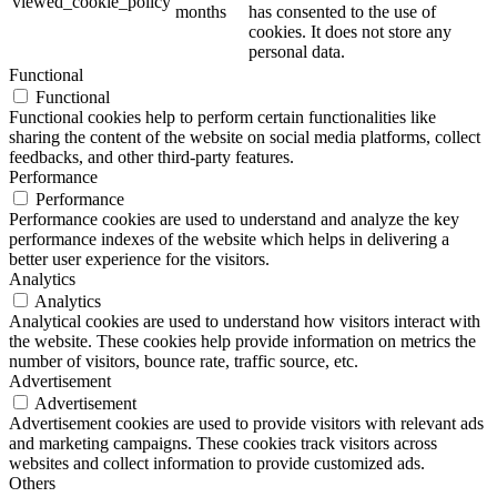
viewed_cookie_policy
months
has consented to the use of
cookies. It does not store any
personal data.
Functional
Functional
Functional cookies help to perform certain functionalities like
sharing the content of the website on social media platforms, collect
feedbacks, and other third-party features.
Performance
Performance
Performance cookies are used to understand and analyze the key
performance indexes of the website which helps in delivering a
better user experience for the visitors.
Analytics
Analytics
Analytical cookies are used to understand how visitors interact with
the website. These cookies help provide information on metrics the
number of visitors, bounce rate, traffic source, etc.
Advertisement
Advertisement
Advertisement cookies are used to provide visitors with relevant ads
and marketing campaigns. These cookies track visitors across
websites and collect information to provide customized ads.
Others