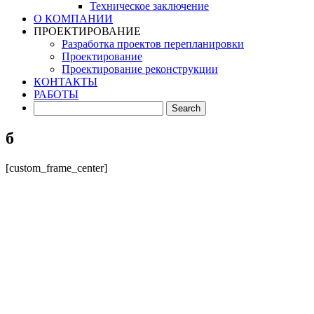
Техническое заключение
О КОМПАНИИ
ПРОЕКТИРОВАНИЕ
Разработка проектов перепланировки
Проектирование
Проектирование реконструкции
КОНТАКТЫ
РАБОТЫ
б
[custom_frame_center]