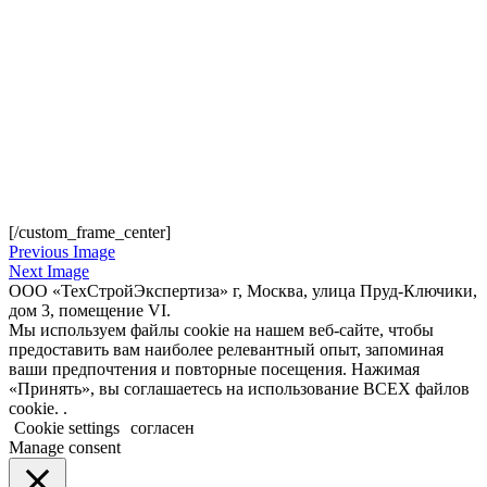
[/custom_frame_center]
Previous Image
Next Image
ООО «ТехСтройЭкспертиза» г, Москва, улица Пруд-Ключики,
дом 3, помещение VI.
Мы используем файлы cookie на нашем веб-сайте, чтобы
предоставить вам наиболее релевантный опыт, запоминая
ваши предпочтения и повторные посещения. Нажимая
«Принять», вы соглашаетесь на использование ВСЕХ файлов
cookie. .
Cookie settings
согласен
Manage consent