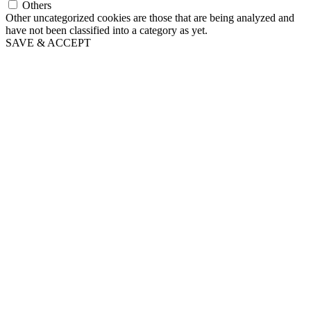
Others
Other uncategorized cookies are those that are being analyzed and
have not been classified into a category as yet.
SAVE & ACCEPT