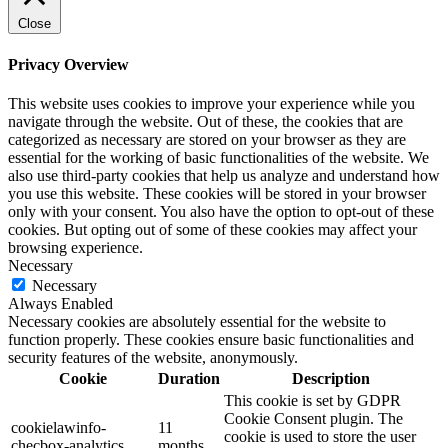
Close
Privacy Overview
This website uses cookies to improve your experience while you
navigate through the website. Out of these, the cookies that are
categorized as necessary are stored on your browser as they are
essential for the working of basic functionalities of the website. We
also use third-party cookies that help us analyze and understand how
you use this website. These cookies will be stored in your browser
only with your consent. You also have the option to opt-out of these
cookies. But opting out of some of these cookies may affect your
browsing experience.
Necessary
Necessary
Always Enabled
Necessary cookies are absolutely essential for the website to
function properly. These cookies ensure basic functionalities and
security features of the website, anonymously.
Cookie
Duration
Description
This cookie is set by GDPR
Cookie Consent plugin. The
cookielawinfo-
11
cookie is used to store the user
checbox-analytics
months