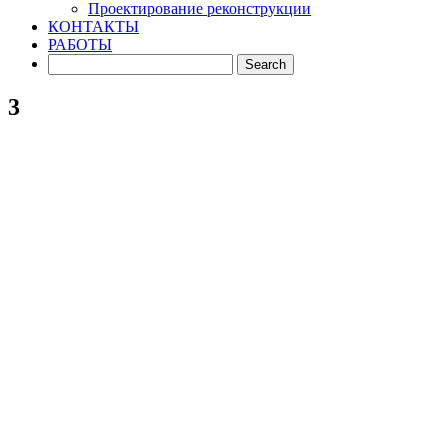
Проектирование реконструкции
КОНТАКТЫ
РАБОТЫ
3