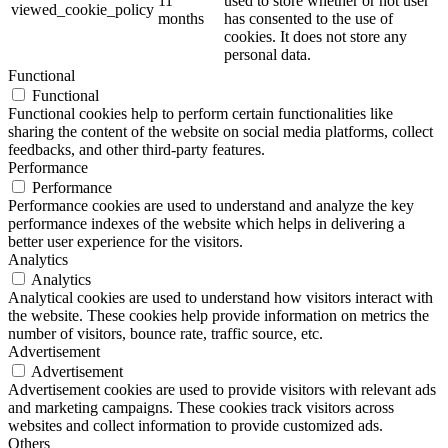
11
used to store whether or not user
viewed_cookie_policy
months
has consented to the use of
cookies. It does not store any
personal data.
Functional
Functional
Functional cookies help to perform certain functionalities like
sharing the content of the website on social media platforms, collect
feedbacks, and other third-party features.
Performance
Performance
Performance cookies are used to understand and analyze the key
performance indexes of the website which helps in delivering a
better user experience for the visitors.
Analytics
Analytics
Analytical cookies are used to understand how visitors interact with
the website. These cookies help provide information on metrics the
number of visitors, bounce rate, traffic source, etc.
Advertisement
Advertisement
Advertisement cookies are used to provide visitors with relevant ads
and marketing campaigns. These cookies track visitors across
websites and collect information to provide customized ads.
Others