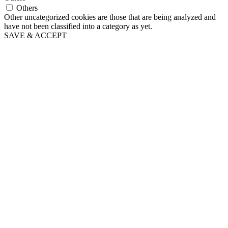
Others
Other uncategorized cookies are those that are being analyzed and
have not been classified into a category as yet.
SAVE & ACCEPT