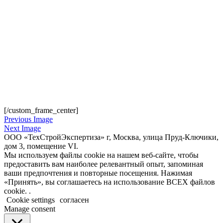
[/custom_frame_center]
Previous Image
Next Image
ООО «ТехСтройЭкспертиза» г, Москва, улица Пруд-Ключики,
дом 3, помещение VI.
Мы используем файлы cookie на нашем веб-сайте, чтобы
предоставить вам наиболее релевантный опыт, запоминая
ваши предпочтения и повторные посещения. Нажимая
«Принять», вы соглашаетесь на использование ВСЕХ файлов
cookie. .
Cookie settings
согласен
Manage consent