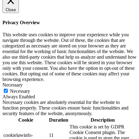
Close
Privacy Overview
This website uses cookies to improve your experience while you
navigate through the website. Out of these, the cookies that are
categorized as necessary are stored on your browser as they are
essential for the working of basic functionalities of the website. We
also use third-party cookies that help us analyze and understand how
you use this website. These cookies will be stored in your browser
only with your consent. You also have the option to opt-out of these
cookies. But opting out of some of these cookies may affect your
browsing experience.
Necessary
Necessary
Always Enabled
Necessary cookies are absolutely essential for the website to
function properly. These cookies ensure basic functionalities and
security features of the website, anonymously.
Cookie
Duration
Description
This cookie is set by GDPR
Cookie Consent plugin. The
cookielawinfo-
11
cookie is used to store the user