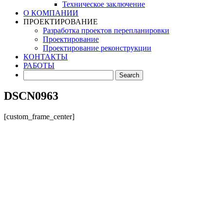
Техническое заключение
О КОМПАНИИ
ПРОЕКТИРОВАНИЕ
Разработка проектов перепланировки
Проектирование
Проектирование реконструкции
КОНТАКТЫ
РАБОТЫ
DSCN0963
[custom_frame_center]