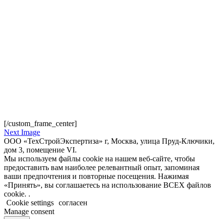
[/custom_frame_center]
Next Image
ООО «ТехСтройЭкспертиза» г, Москва, улица Пруд-Ключики,
дом 3, помещение VI.
Мы используем файлы cookie на нашем веб-сайте, чтобы
предоставить вам наиболее релевантный опыт, запоминая
ваши предпочтения и повторные посещения. Нажимая
«Принять», вы соглашаетесь на использование ВСЕХ файлов
cookie. .
Cookie settings
согласен
Manage consent