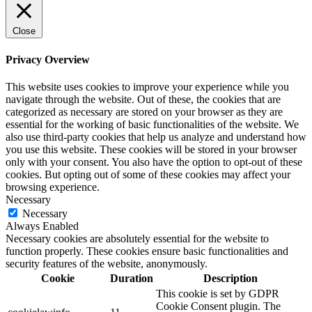
Close
Privacy Overview
This website uses cookies to improve your experience while you
navigate through the website. Out of these, the cookies that are
categorized as necessary are stored on your browser as they are
essential for the working of basic functionalities of the website. We
also use third-party cookies that help us analyze and understand how
you use this website. These cookies will be stored in your browser
only with your consent. You also have the option to opt-out of these
cookies. But opting out of some of these cookies may affect your
browsing experience.
Necessary
Necessary
Always Enabled
Necessary cookies are absolutely essential for the website to
function properly. These cookies ensure basic functionalities and
security features of the website, anonymously.
Cookie
Duration
Description
This cookie is set by GDPR
Cookie Consent plugin. The