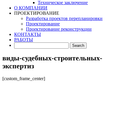
Техническое заключение
О КОМПАНИИ
ПРОЕКТИРОВАНИЕ
Разработка проектов перепланировки
Проектирование
Проектирование реконструкции
КОНТАКТЫ
РАБОТЫ
виды-судебных-строительных-
экспертиз
[custom_frame_center]