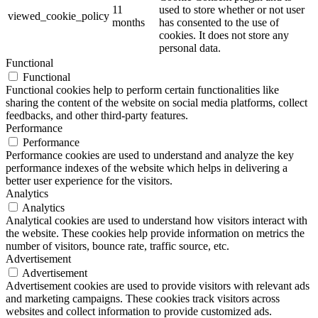
11
used to store whether or not user
viewed_cookie_policy
months
has consented to the use of
cookies. It does not store any
personal data.
Functional
Functional
Functional cookies help to perform certain functionalities like
sharing the content of the website on social media platforms, collect
feedbacks, and other third-party features.
Performance
Performance
Performance cookies are used to understand and analyze the key
performance indexes of the website which helps in delivering a
better user experience for the visitors.
Analytics
Analytics
Analytical cookies are used to understand how visitors interact with
the website. These cookies help provide information on metrics the
number of visitors, bounce rate, traffic source, etc.
Advertisement
Advertisement
Advertisement cookies are used to provide visitors with relevant ads
and marketing campaigns. These cookies track visitors across
websites and collect information to provide customized ads.