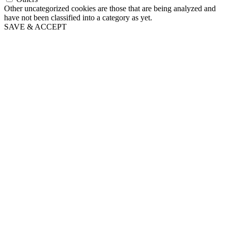
Other uncategorized cookies are those that are being analyzed and
have not been classified into a category as yet.
SAVE & ACCEPT