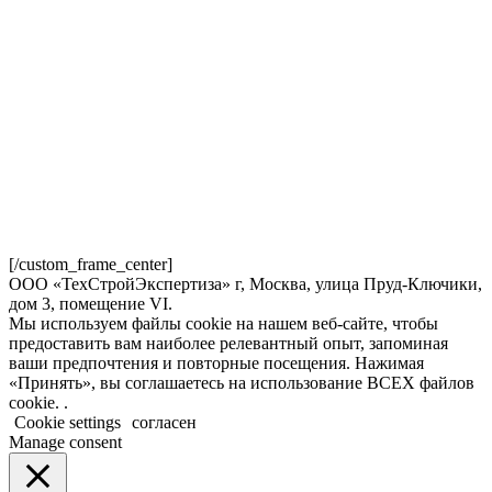
[/custom_frame_center]
ООО «ТехСтройЭкспертиза» г, Москва, улица Пруд-Ключики,
дом 3, помещение VI.
Мы используем файлы cookie на нашем веб-сайте, чтобы
предоставить вам наиболее релевантный опыт, запоминая
ваши предпочтения и повторные посещения. Нажимая
«Принять», вы соглашаетесь на использование ВСЕХ файлов
cookie. .
Cookie settings
согласен
Manage consent