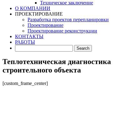
Техническое заключение
О КОМПАНИИ
ПРОЕКТИРОВАНИЕ
Разработка проектов перепланировки
Проектирование
Проектирование реконструкции
КОНТАКТЫ
РАБОТЫ
Теплотехническая диагностика
строительного объекта
[custom_frame_center]