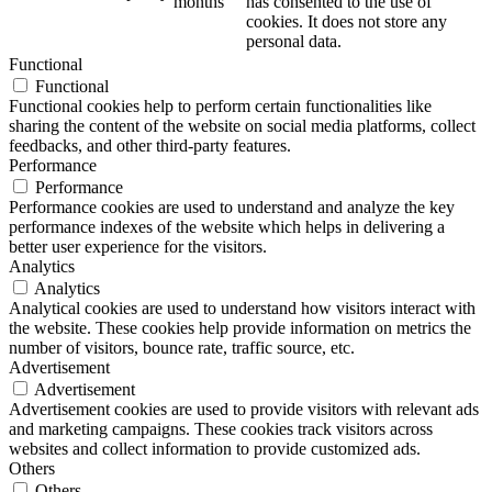
months
has consented to the use of
cookies. It does not store any
personal data.
Functional
Functional
Functional cookies help to perform certain functionalities like
sharing the content of the website on social media platforms, collect
feedbacks, and other third-party features.
Performance
Performance
Performance cookies are used to understand and analyze the key
performance indexes of the website which helps in delivering a
better user experience for the visitors.
Analytics
Analytics
Analytical cookies are used to understand how visitors interact with
the website. These cookies help provide information on metrics the
number of visitors, bounce rate, traffic source, etc.
Advertisement
Advertisement
Advertisement cookies are used to provide visitors with relevant ads
and marketing campaigns. These cookies track visitors across
websites and collect information to provide customized ads.
Others
Others