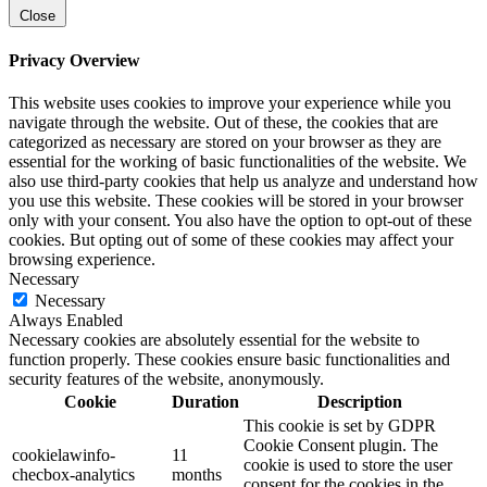
Close
Privacy Overview
This website uses cookies to improve your experience while you
navigate through the website. Out of these, the cookies that are
categorized as necessary are stored on your browser as they are
essential for the working of basic functionalities of the website. We
also use third-party cookies that help us analyze and understand how
you use this website. These cookies will be stored in your browser
only with your consent. You also have the option to opt-out of these
cookies. But opting out of some of these cookies may affect your
browsing experience.
Necessary
Necessary
Always Enabled
Necessary cookies are absolutely essential for the website to
function properly. These cookies ensure basic functionalities and
security features of the website, anonymously.
Cookie
Duration
Description
This cookie is set by GDPR
Cookie Consent plugin. The
cookielawinfo-
11
cookie is used to store the user
checbox-analytics
months
consent for the cookies in the