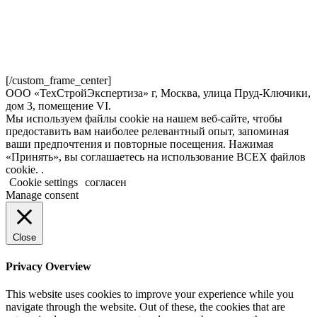
[/custom_frame_center]
ООО «ТехСтройЭкспертиза» г, Москва, улица Пруд-Ключики,
дом 3, помещение VI.
Мы используем файлы cookie на нашем веб-сайте, чтобы
предоставить вам наиболее релевантный опыт, запоминая
ваши предпочтения и повторные посещения. Нажимая
«Принять», вы соглашаетесь на использование ВСЕХ файлов
cookie. .
Cookie settings
согласен
Manage consent
Close
Privacy Overview
This website uses cookies to improve your experience while you
navigate through the website. Out of these, the cookies that are