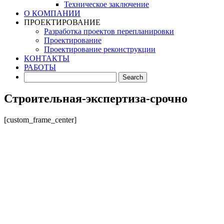
Техническое заключение
О КОМПАНИИ
ПРОЕКТИРОВАНИЕ
Разработка проектов перепланировки
Проектирование
Проектирование реконструкции
КОНТАКТЫ
РАБОТЫ
Строительная-экспертиза-срочно
[custom_frame_center]