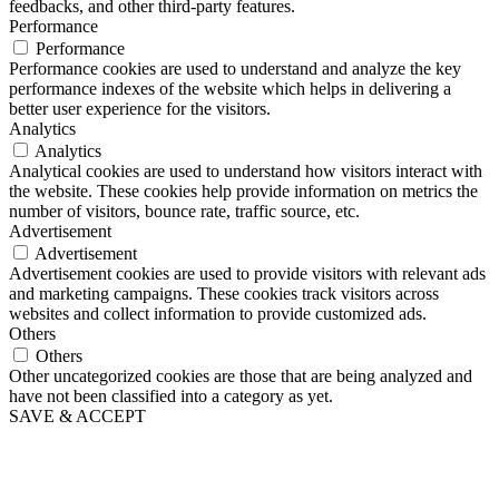
feedbacks, and other third-party features.
Performance
Performance
Performance cookies are used to understand and analyze the key
performance indexes of the website which helps in delivering a
better user experience for the visitors.
Analytics
Analytics
Analytical cookies are used to understand how visitors interact with
the website. These cookies help provide information on metrics the
number of visitors, bounce rate, traffic source, etc.
Advertisement
Advertisement
Advertisement cookies are used to provide visitors with relevant ads
and marketing campaigns. These cookies track visitors across
websites and collect information to provide customized ads.
Others
Others
Other uncategorized cookies are those that are being analyzed and
have not been classified into a category as yet.
SAVE & ACCEPT