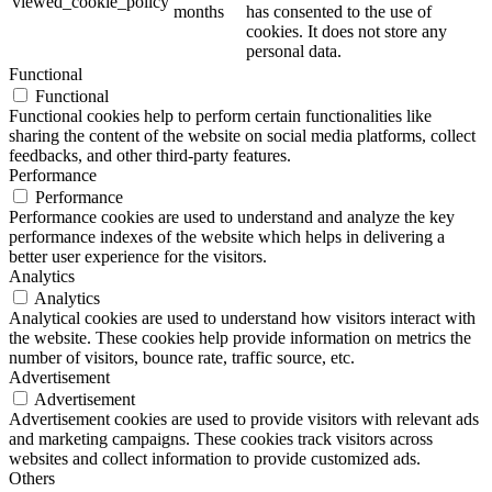
viewed_cookie_policy
months
has consented to the use of
cookies. It does not store any
personal data.
Functional
Functional
Functional cookies help to perform certain functionalities like
sharing the content of the website on social media platforms, collect
feedbacks, and other third-party features.
Performance
Performance
Performance cookies are used to understand and analyze the key
performance indexes of the website which helps in delivering a
better user experience for the visitors.
Analytics
Analytics
Analytical cookies are used to understand how visitors interact with
the website. These cookies help provide information on metrics the
number of visitors, bounce rate, traffic source, etc.
Advertisement
Advertisement
Advertisement cookies are used to provide visitors with relevant ads
and marketing campaigns. These cookies track visitors across
websites and collect information to provide customized ads.
Others