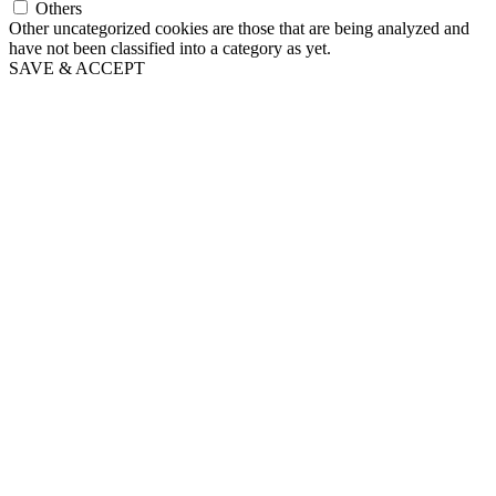
Others
Other uncategorized cookies are those that are being analyzed and
have not been classified into a category as yet.
SAVE & ACCEPT