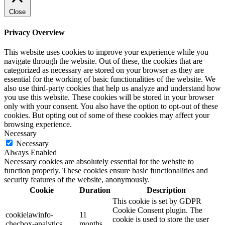
Close
Privacy Overview
This website uses cookies to improve your experience while you
navigate through the website. Out of these, the cookies that are
categorized as necessary are stored on your browser as they are
essential for the working of basic functionalities of the website. We
also use third-party cookies that help us analyze and understand how
you use this website. These cookies will be stored in your browser
only with your consent. You also have the option to opt-out of these
cookies. But opting out of some of these cookies may affect your
browsing experience.
Necessary
Necessary
Always Enabled
Necessary cookies are absolutely essential for the website to
function properly. These cookies ensure basic functionalities and
security features of the website, anonymously.
Cookie
Duration
Description
This cookie is set by GDPR
Cookie Consent plugin. The
cookielawinfo-
11
cookie is used to store the user
checbox-analytics
months