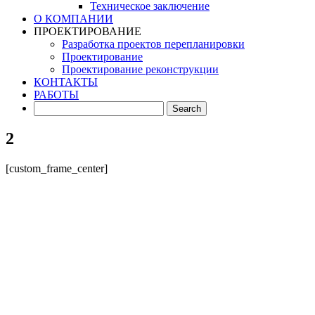
Техническое заключение
О КОМПАНИИ
ПРОЕКТИРОВАНИЕ
Разработка проектов перепланировки
Проектирование
Проектирование реконструкции
КОНТАКТЫ
РАБОТЫ
2
[custom_frame_center]