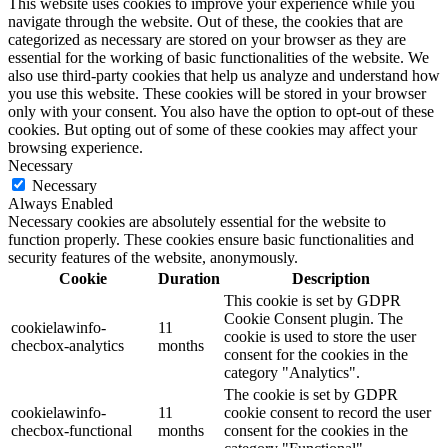
This website uses cookies to improve your experience while you
navigate through the website. Out of these, the cookies that are
categorized as necessary are stored on your browser as they are
essential for the working of basic functionalities of the website. We
also use third-party cookies that help us analyze and understand how
you use this website. These cookies will be stored in your browser
only with your consent. You also have the option to opt-out of these
cookies. But opting out of some of these cookies may affect your
browsing experience.
Necessary
Necessary
Always Enabled
Necessary cookies are absolutely essential for the website to
function properly. These cookies ensure basic functionalities and
security features of the website, anonymously.
Cookie
Duration
Description
This cookie is set by GDPR
Cookie Consent plugin. The
cookielawinfo-
11
cookie is used to store the user
checbox-analytics
months
consent for the cookies in the
category "Analytics".
The cookie is set by GDPR
cookielawinfo-
11
cookie consent to record the user
checbox-functional
months
consent for the cookies in the