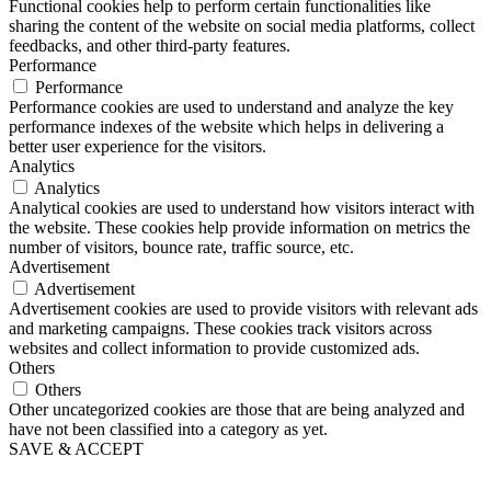
Functional cookies help to perform certain functionalities like
sharing the content of the website on social media platforms, collect
feedbacks, and other third-party features.
Performance
Performance
Performance cookies are used to understand and analyze the key
performance indexes of the website which helps in delivering a
better user experience for the visitors.
Analytics
Analytics
Analytical cookies are used to understand how visitors interact with
the website. These cookies help provide information on metrics the
number of visitors, bounce rate, traffic source, etc.
Advertisement
Advertisement
Advertisement cookies are used to provide visitors with relevant ads
and marketing campaigns. These cookies track visitors across
websites and collect information to provide customized ads.
Others
Others
Other uncategorized cookies are those that are being analyzed and
have not been classified into a category as yet.
SAVE & ACCEPT