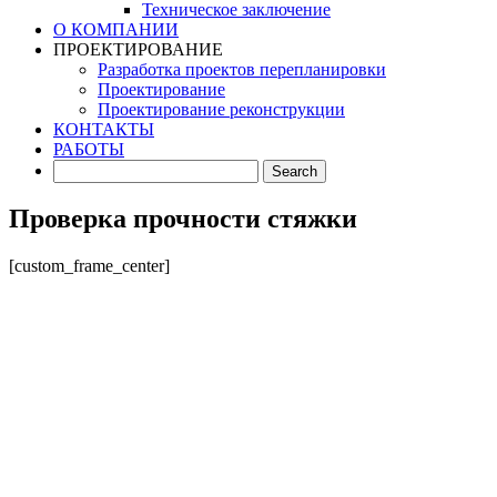
Техническое заключение
О КОМПАНИИ
ПРОЕКТИРОВАНИЕ
Разработка проектов перепланировки
Проектирование
Проектирование реконструкции
КОНТАКТЫ
РАБОТЫ
Проверка прочности стяжки
[custom_frame_center]