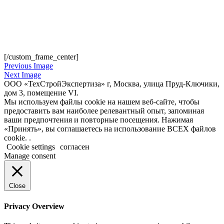
[/custom_frame_center]
Previous Image
Next Image
ООО «ТехСтройЭкспертиза» г, Москва, улица Пруд-Ключики,
дом 3, помещение VI.
Мы используем файлы cookie на нашем веб-сайте, чтобы
предоставить вам наиболее релевантный опыт, запоминая
ваши предпочтения и повторные посещения. Нажимая
«Принять», вы соглашаетесь на использование ВСЕХ файлов
cookie. .
Cookie settings
согласен
Manage consent
Close
Privacy Overview