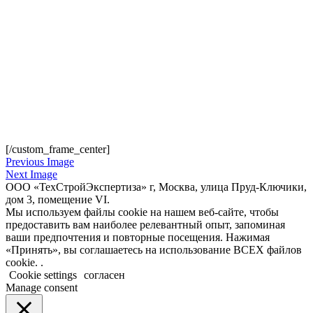
[/custom_frame_center]
Previous Image
Next Image
ООО «ТехСтройЭкспертиза» г, Москва, улица Пруд-Ключики,
дом 3, помещение VI.
Мы используем файлы cookie на нашем веб-сайте, чтобы
предоставить вам наиболее релевантный опыт, запоминая
ваши предпочтения и повторные посещения. Нажимая
«Принять», вы соглашаетесь на использование ВСЕХ файлов
cookie. .
Cookie settings
согласен
Manage consent