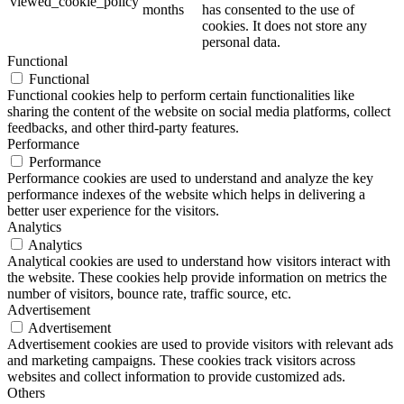
viewed_cookie_policy
months
has consented to the use of
cookies. It does not store any
personal data.
Functional
Functional
Functional cookies help to perform certain functionalities like
sharing the content of the website on social media platforms, collect
feedbacks, and other third-party features.
Performance
Performance
Performance cookies are used to understand and analyze the key
performance indexes of the website which helps in delivering a
better user experience for the visitors.
Analytics
Analytics
Analytical cookies are used to understand how visitors interact with
the website. These cookies help provide information on metrics the
number of visitors, bounce rate, traffic source, etc.
Advertisement
Advertisement
Advertisement cookies are used to provide visitors with relevant ads
and marketing campaigns. These cookies track visitors across
websites and collect information to provide customized ads.
Others