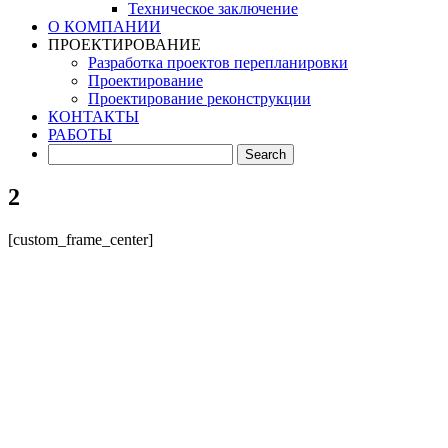
Техническое заключение
О КОМПАНИИ
ПРОЕКТИРОВАНИЕ
Разработка проектов перепланировки
Проектирование
Проектирование реконструкции
КОНТАКТЫ
РАБОТЫ
2
[custom_frame_center]