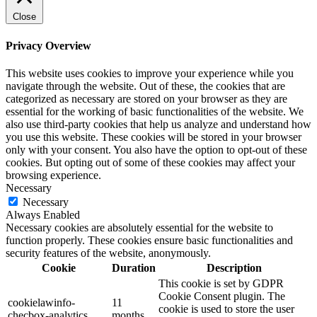
Close
Privacy Overview
This website uses cookies to improve your experience while you
navigate through the website. Out of these, the cookies that are
categorized as necessary are stored on your browser as they are
essential for the working of basic functionalities of the website. We
also use third-party cookies that help us analyze and understand how
you use this website. These cookies will be stored in your browser
only with your consent. You also have the option to opt-out of these
cookies. But opting out of some of these cookies may affect your
browsing experience.
Necessary
Necessary
Always Enabled
Necessary cookies are absolutely essential for the website to
function properly. These cookies ensure basic functionalities and
security features of the website, anonymously.
Cookie
Duration
Description
This cookie is set by GDPR
Cookie Consent plugin. The
cookielawinfo-
11
cookie is used to store the user
checbox-analytics
months