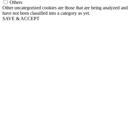
Others
Other uncategorized cookies are those that are being analyzed and
have not been classified into a category as yet.
SAVE & ACCEPT