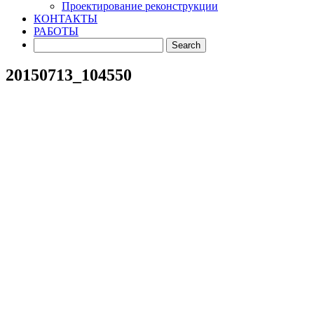
Проектирование реконструкции
КОНТАКТЫ
РАБОТЫ
20150713_104550