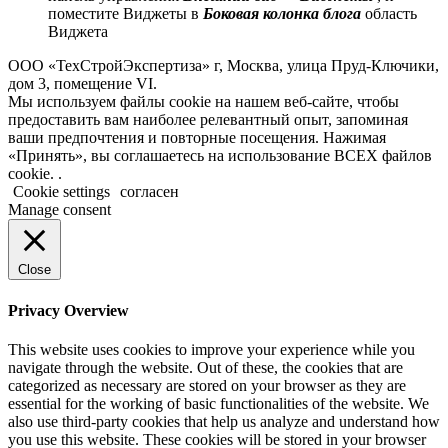
поместите Виджеты в
Боковая колонка блога
область
Виджета
ООО «ТехСтройЭкспертиза» г, Москва, улица Пруд-Ключики,
дом 3, помещение VI.
Мы используем файлы cookie на нашем веб-сайте, чтобы
предоставить вам наиболее релевантный опыт, запоминая
ваши предпочтения и повторные посещения. Нажимая
«Принять», вы соглашаетесь на использование ВСЕХ файлов
cookie. .
Cookie settings
согласен
Manage consent
Close
Privacy Overview
This website uses cookies to improve your experience while you
navigate through the website. Out of these, the cookies that are
categorized as necessary are stored on your browser as they are
essential for the working of basic functionalities of the website. We
also use third-party cookies that help us analyze and understand how
you use this website. These cookies will be stored in your browser