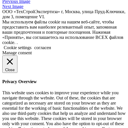
Previous Image
Next Image
ООО «ТехСтройЭкспертиза» г, Москва, улица Пруд-Ключики,
дом 3, помещение VI.
Мы используем файлы cookie на нашем веб-сайте, чтобы
предоставить вам наиболее релевантный опыт, запоминая
ваши предпочтения и повторные посещения. Нажимая
«Принять», вы соглашаетесь на использование ВСЕХ файлов
cookie. .
Cookie settings
согласен
Manage consent
Close
Privacy Overview
This website uses cookies to improve your experience while you
navigate through the website. Out of these, the cookies that are
categorized as necessary are stored on your browser as they are
essential for the working of basic functionalities of the website. We
also use third-party cookies that help us analyze and understand how
you use this website. These cookies will be stored in your browser
only with your consent. You also have the option to opt-out of these