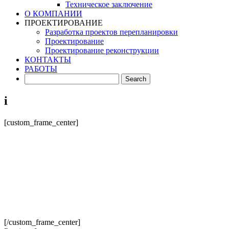
Техническое заключение
О КОМПАНИИ
ПРОЕКТИРОВАНИЕ
Разработка проектов перепланировки
Проектирование
Проектирование реконструкции
КОНТАКТЫ
РАБОТЫ
i
[custom_frame_center]
[/custom_frame_center]