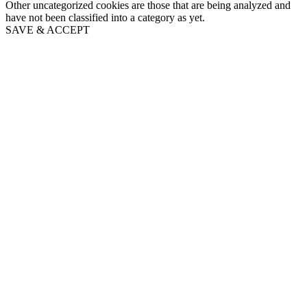
Other uncategorized cookies are those that are being analyzed and
have not been classified into a category as yet.
SAVE & ACCEPT