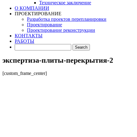
Техническое заключение
О КОМПАНИИ
ПРОЕКТИРОВАНИЕ
Разработка проектов перепланировки
Проектирование
Проектирование реконструкции
КОНТАКТЫ
РАБОТЫ
экспертиза-плиты-перекрытия-2
[custom_frame_center]