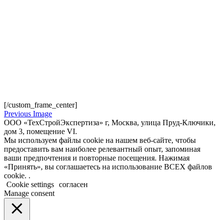
[/custom_frame_center]
Previous Image
ООО «ТехСтройЭкспертиза» г, Москва, улица Пруд-Ключики,
дом 3, помещение VI.
Мы используем файлы cookie на нашем веб-сайте, чтобы
предоставить вам наиболее релевантный опыт, запоминая
ваши предпочтения и повторные посещения. Нажимая
«Принять», вы соглашаетесь на использование ВСЕХ файлов
cookie. .
Cookie settings
согласен
Manage consent