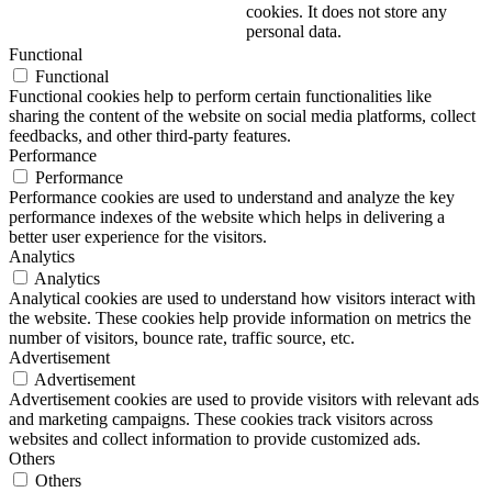
cookies. It does not store any
personal data.
Functional
Functional
Functional cookies help to perform certain functionalities like
sharing the content of the website on social media platforms, collect
feedbacks, and other third-party features.
Performance
Performance
Performance cookies are used to understand and analyze the key
performance indexes of the website which helps in delivering a
better user experience for the visitors.
Analytics
Analytics
Analytical cookies are used to understand how visitors interact with
the website. These cookies help provide information on metrics the
number of visitors, bounce rate, traffic source, etc.
Advertisement
Advertisement
Advertisement cookies are used to provide visitors with relevant ads
and marketing campaigns. These cookies track visitors across
websites and collect information to provide customized ads.
Others
Others