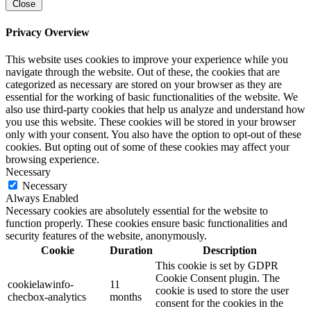
Close
Privacy Overview
This website uses cookies to improve your experience while you
navigate through the website. Out of these, the cookies that are
categorized as necessary are stored on your browser as they are
essential for the working of basic functionalities of the website. We
also use third-party cookies that help us analyze and understand how
you use this website. These cookies will be stored in your browser
only with your consent. You also have the option to opt-out of these
cookies. But opting out of some of these cookies may affect your
browsing experience.
Necessary
Necessary
Always Enabled
Necessary cookies are absolutely essential for the website to
function properly. These cookies ensure basic functionalities and
security features of the website, anonymously.
Cookie
Duration
Description
This cookie is set by GDPR
Cookie Consent plugin. The
cookielawinfo-
11
cookie is used to store the user
checbox-analytics
months
consent for the cookies in the