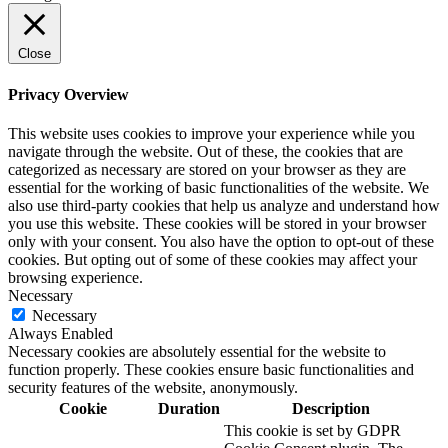
Close
Privacy Overview
This website uses cookies to improve your experience while you
navigate through the website. Out of these, the cookies that are
categorized as necessary are stored on your browser as they are
essential for the working of basic functionalities of the website. We
also use third-party cookies that help us analyze and understand how
you use this website. These cookies will be stored in your browser
only with your consent. You also have the option to opt-out of these
cookies. But opting out of some of these cookies may affect your
browsing experience.
Necessary
Necessary
Always Enabled
Necessary cookies are absolutely essential for the website to
function properly. These cookies ensure basic functionalities and
security features of the website, anonymously.
Cookie
Duration
Description
This cookie is set by GDPR