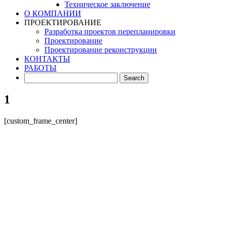
Техническое заключение
О КОМПАНИИ
ПРОЕКТИРОВАНИЕ
Разработка проектов перепланировки
Проектирование
Проектирование реконструкции
КОНТАКТЫ
РАБОТЫ
1
[custom_frame_center]