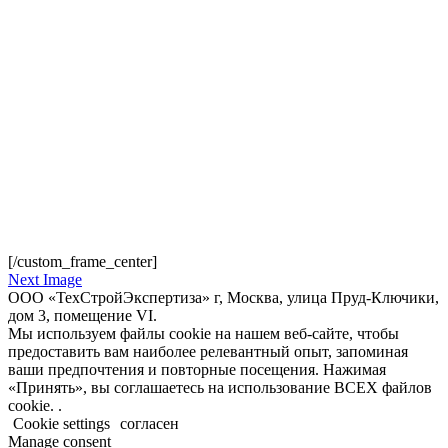
[/custom_frame_center]
Next Image
ООО «ТехСтройЭкспертиза» г, Москва, улица Пруд-Ключики,
дом 3, помещение VI.
Мы используем файлы cookie на нашем веб-сайте, чтобы
предоставить вам наиболее релевантный опыт, запоминая
ваши предпочтения и повторные посещения. Нажимая
«Принять», вы соглашаетесь на использование ВСЕХ файлов
cookie. .
Cookie settings
согласен
Manage consent