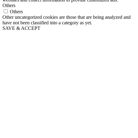
Others
Others
Other uncategorized cookies are those that are being analyzed and
have not been classified into a category as yet.
SAVE & ACCEPT