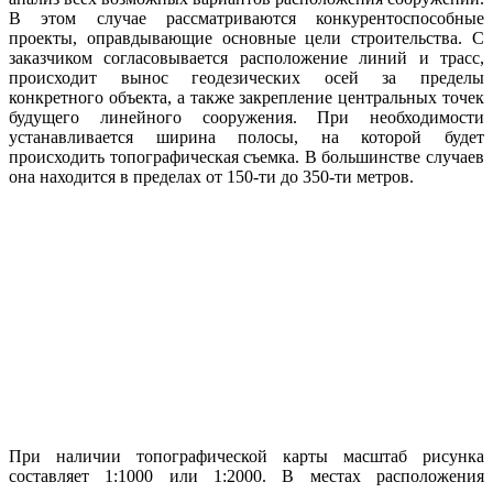
В этом случае рассматриваются конкурентоспособные
проекты, оправдывающие основные цели строительства. С
заказчиком согласовывается расположение линий и трасс,
происходит вынос геодезических осей за пределы
конкретного объекта, а также закрепление центральных точек
будущего линейного сооружения. При необходимости
устанавливается ширина полосы, на которой будет
происходить топографическая съемка. В большинстве случаев
она находится в пределах от 150-ти до 350-ти метров.
При наличии топографической карты масштаб рисунка
составляет 1:1000 или 1:2000. В местах расположения