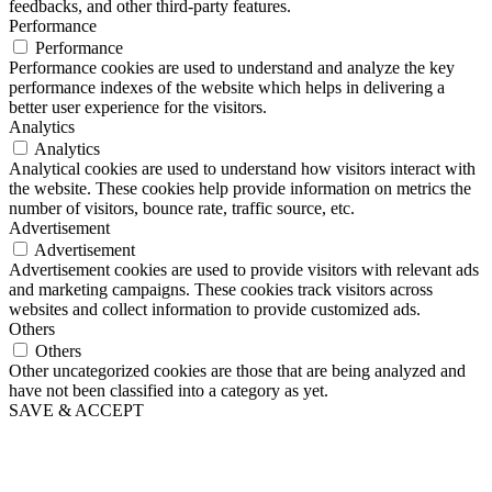
feedbacks, and other third-party features.
Performance
Performance
Performance cookies are used to understand and analyze the key
performance indexes of the website which helps in delivering a
better user experience for the visitors.
Analytics
Analytics
Analytical cookies are used to understand how visitors interact with
the website. These cookies help provide information on metrics the
number of visitors, bounce rate, traffic source, etc.
Advertisement
Advertisement
Advertisement cookies are used to provide visitors with relevant ads
and marketing campaigns. These cookies track visitors across
websites and collect information to provide customized ads.
Others
Others
Other uncategorized cookies are those that are being analyzed and
have not been classified into a category as yet.
SAVE & ACCEPT