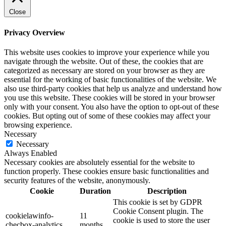
Close
Privacy Overview
This website uses cookies to improve your experience while you
navigate through the website. Out of these, the cookies that are
categorized as necessary are stored on your browser as they are
essential for the working of basic functionalities of the website. We
also use third-party cookies that help us analyze and understand how
you use this website. These cookies will be stored in your browser
only with your consent. You also have the option to opt-out of these
cookies. But opting out of some of these cookies may affect your
browsing experience.
Necessary
Necessary
Always Enabled
Necessary cookies are absolutely essential for the website to
function properly. These cookies ensure basic functionalities and
security features of the website, anonymously.
Cookie
Duration
Description
This cookie is set by GDPR
Cookie Consent plugin. The
cookielawinfo-
11
cookie is used to store the user
checbox-analytics
months