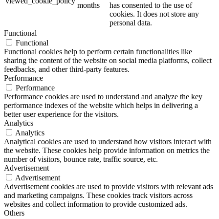
viewed_cookie_policy
months
has consented to the use of
cookies. It does not store any
personal data.
Functional
Functional
Functional cookies help to perform certain functionalities like
sharing the content of the website on social media platforms, collect
feedbacks, and other third-party features.
Performance
Performance
Performance cookies are used to understand and analyze the key
performance indexes of the website which helps in delivering a
better user experience for the visitors.
Analytics
Analytics
Analytical cookies are used to understand how visitors interact with
the website. These cookies help provide information on metrics the
number of visitors, bounce rate, traffic source, etc.
Advertisement
Advertisement
Advertisement cookies are used to provide visitors with relevant ads
and marketing campaigns. These cookies track visitors across
websites and collect information to provide customized ads.
Others