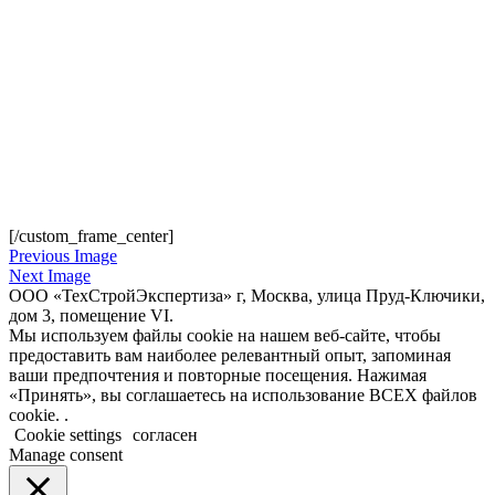
[/custom_frame_center]
Previous Image
Next Image
ООО «ТехСтройЭкспертиза» г, Москва, улица Пруд-Ключики,
дом 3, помещение VI.
Мы используем файлы cookie на нашем веб-сайте, чтобы
предоставить вам наиболее релевантный опыт, запоминая
ваши предпочтения и повторные посещения. Нажимая
«Принять», вы соглашаетесь на использование ВСЕХ файлов
cookie. .
Cookie settings
согласен
Manage consent