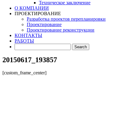
Техническое заключение
О КОМПАНИИ
ПРОЕКТИРОВАНИЕ
Разработка проектов перепланировки
Проектирование
Проектирование реконструкции
КОНТАКТЫ
РАБОТЫ
20150617_193857
[custom_frame_center]