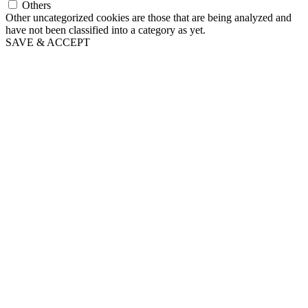
Others
Other uncategorized cookies are those that are being analyzed and
have not been classified into a category as yet.
SAVE & ACCEPT