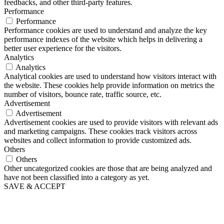
feedbacks, and other third-party features.
Performance
Performance
Performance cookies are used to understand and analyze the key
performance indexes of the website which helps in delivering a
better user experience for the visitors.
Analytics
Analytics
Analytical cookies are used to understand how visitors interact with
the website. These cookies help provide information on metrics the
number of visitors, bounce rate, traffic source, etc.
Advertisement
Advertisement
Advertisement cookies are used to provide visitors with relevant ads
and marketing campaigns. These cookies track visitors across
websites and collect information to provide customized ads.
Others
Others
Other uncategorized cookies are those that are being analyzed and
have not been classified into a category as yet.
SAVE & ACCEPT