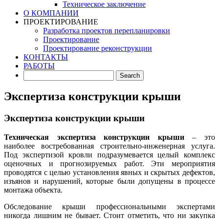
Техническое заключение
О КОМПАНИИ
ПРОЕКТИРОВАНИЕ
Разработка проектов перепланировки
Проектирование
Проектирование реконструкции
КОНТАКТЫ
РАБОТЫ
Экспертиза конструкции крыши
Экспертиза конструкции крыши
Техническая экспертиза конструкции крыши
– это
наиболее востребованная строительно-инженерная услуга.
Под экспертизой кровли подразумевается целый комплекс
оценочных и прогнозируемых работ. Эти мероприятия
проводятся с целью установления явных и скрытых дефектов,
изъянов и нарушений, которые были допущены в процессе
монтажа объекта.
Обследование крыши профессиональными экспертами
никогда лишним не бывает. Стоит отметить, что ни закупка