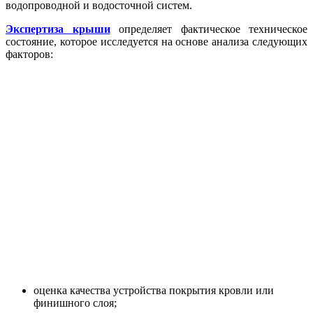
водопроводной и водосточной систем.
Экспертиза крыши
определяет фактическое техническое
состояние, которое исследуется на основе анализа следующих
факторов:
оценка качества устройства покрытия кровли или
финишного слоя;