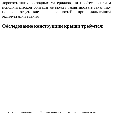
дорогостоящих расходных материалов, ни профессионализм
исполнительской бригады не может гарантировать заказчику
полное отсутствие неисправностей при дальнейшей
эксплуатации здания.
Обследование конструкции крыши требуется:
при продаже либо покупке промышленного или