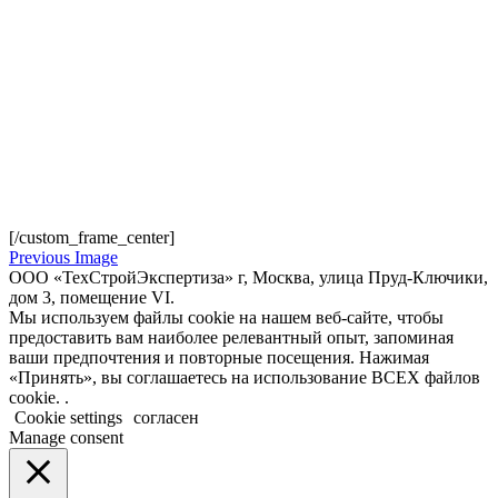
[/custom_frame_center]
Previous Image
ООО «ТехСтройЭкспертиза» г, Москва, улица Пруд-Ключики,
дом 3, помещение VI.
Мы используем файлы cookie на нашем веб-сайте, чтобы
предоставить вам наиболее релевантный опыт, запоминая
ваши предпочтения и повторные посещения. Нажимая
«Принять», вы соглашаетесь на использование ВСЕХ файлов
cookie. .
Cookie settings
согласен
Manage consent