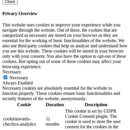
Close
Privacy Overview
This website uses cookies to improve your experience while you
navigate through the website. Out of these, the cookies that are
categorized as necessary are stored on your browser as they are
essential for the working of basic functionalities of the website. We
also use third-party cookies that help us analyze and understand how
you use this website. These cookies will be stored in your browser
only with your consent. You also have the option to opt-out of these
cookies. But opting out of some of these cookies may affect your
browsing experience.
Necessary
Necessary
Always Enabled
Necessary cookies are absolutely essential for the website to
function properly. These cookies ensure basic functionalities and
security features of the website, anonymously.
Cookie
Duration
Description
This cookie is set by GDPR
Cookie Consent plugin. The
cookielawinfo-
11
cookie is used to store the user
checbox-analytics
months
consent for the cookies in the