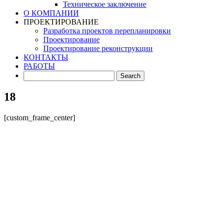
Техническое заключение
О КОМПАНИИ
ПРОЕКТИРОВАНИЕ
Разработка проектов перепланировки
Проектирование
Проектирование реконструкции
КОНТАКТЫ
РАБОТЫ
18
[custom_frame_center]