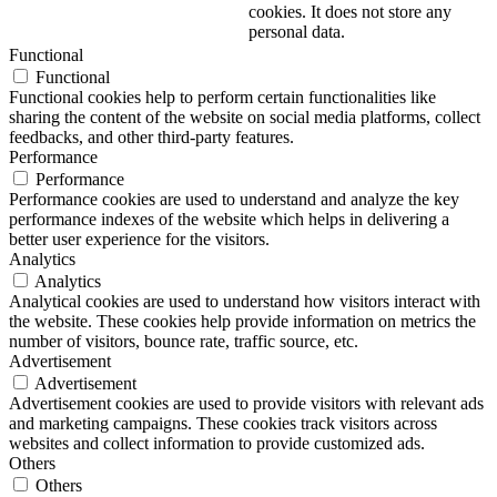
cookies. It does not store any
personal data.
Functional
Functional
Functional cookies help to perform certain functionalities like
sharing the content of the website on social media platforms, collect
feedbacks, and other third-party features.
Performance
Performance
Performance cookies are used to understand and analyze the key
performance indexes of the website which helps in delivering a
better user experience for the visitors.
Analytics
Analytics
Analytical cookies are used to understand how visitors interact with
the website. These cookies help provide information on metrics the
number of visitors, bounce rate, traffic source, etc.
Advertisement
Advertisement
Advertisement cookies are used to provide visitors with relevant ads
and marketing campaigns. These cookies track visitors across
websites and collect information to provide customized ads.
Others
Others