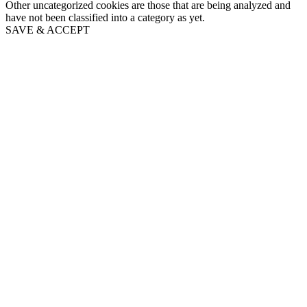
Other uncategorized cookies are those that are being analyzed and
have not been classified into a category as yet.
SAVE & ACCEPT