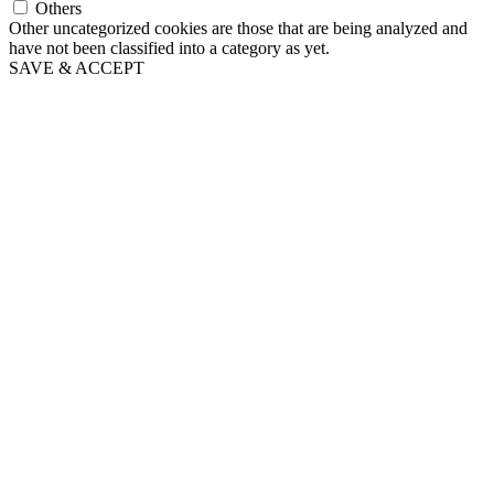
Others
Other uncategorized cookies are those that are being analyzed and
have not been classified into a category as yet.
SAVE & ACCEPT