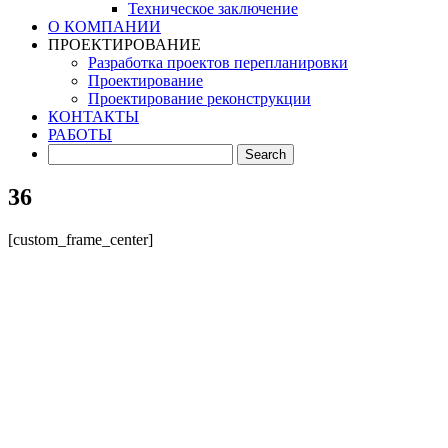
Техническое заключение
О КОМПАНИИ
ПРОЕКТИРОВАНИЕ
Разработка проектов перепланировки
Проектирование
Проектирование реконструкции
КОНТАКТЫ
РАБОТЫ
36
[custom_frame_center]