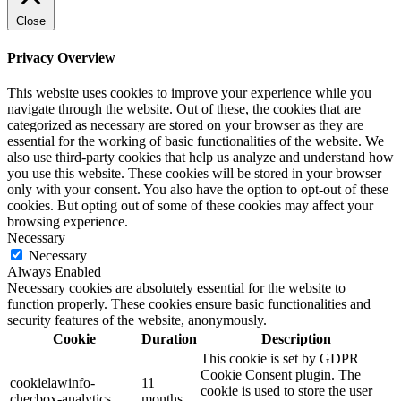
Close
Privacy Overview
This website uses cookies to improve your experience while you
navigate through the website. Out of these, the cookies that are
categorized as necessary are stored on your browser as they are
essential for the working of basic functionalities of the website. We
also use third-party cookies that help us analyze and understand how
you use this website. These cookies will be stored in your browser
only with your consent. You also have the option to opt-out of these
cookies. But opting out of some of these cookies may affect your
browsing experience.
Necessary
Necessary
Always Enabled
Necessary cookies are absolutely essential for the website to
function properly. These cookies ensure basic functionalities and
security features of the website, anonymously.
Cookie
Duration
Description
This cookie is set by GDPR
Cookie Consent plugin. The
cookielawinfo-
11
cookie is used to store the user
checbox-analytics
months