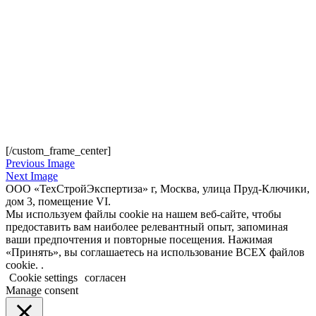
[/custom_frame_center]
Previous Image
Next Image
ООО «ТехСтройЭкспертиза» г, Москва, улица Пруд-Ключики,
дом 3, помещение VI.
Мы используем файлы cookie на нашем веб-сайте, чтобы
предоставить вам наиболее релевантный опыт, запоминая
ваши предпочтения и повторные посещения. Нажимая
«Принять», вы соглашаетесь на использование ВСЕХ файлов
cookie. .
Cookie settings
согласен
Manage consent