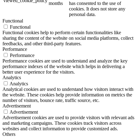
viewed_cookie_policy
months
has consented to the use of
cookies. It does not store any
personal data.
Functional
Functional
Functional cookies help to perform certain functionalities like
sharing the content of the website on social media platforms, collect
feedbacks, and other third-party features.
Performance
Performance
Performance cookies are used to understand and analyze the key
performance indexes of the website which helps in delivering a
better user experience for the visitors.
Analytics
Analytics
Analytical cookies are used to understand how visitors interact with
the website. These cookies help provide information on metrics the
number of visitors, bounce rate, traffic source, etc.
Advertisement
Advertisement
Advertisement cookies are used to provide visitors with relevant ads
and marketing campaigns. These cookies track visitors across
websites and collect information to provide customized ads.
Others