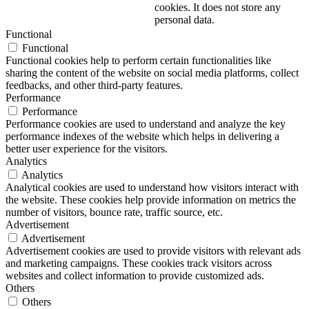
cookies. It does not store any
personal data.
Functional
Functional
Functional cookies help to perform certain functionalities like
sharing the content of the website on social media platforms, collect
feedbacks, and other third-party features.
Performance
Performance
Performance cookies are used to understand and analyze the key
performance indexes of the website which helps in delivering a
better user experience for the visitors.
Analytics
Analytics
Analytical cookies are used to understand how visitors interact with
the website. These cookies help provide information on metrics the
number of visitors, bounce rate, traffic source, etc.
Advertisement
Advertisement
Advertisement cookies are used to provide visitors with relevant ads
and marketing campaigns. These cookies track visitors across
websites and collect information to provide customized ads.
Others
Others