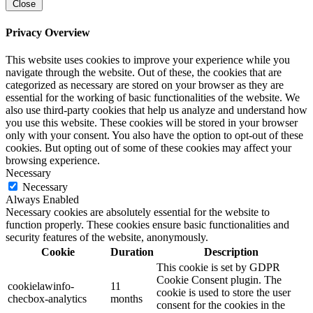
Close
Privacy Overview
This website uses cookies to improve your experience while you
navigate through the website. Out of these, the cookies that are
categorized as necessary are stored on your browser as they are
essential for the working of basic functionalities of the website. We
also use third-party cookies that help us analyze and understand how
you use this website. These cookies will be stored in your browser
only with your consent. You also have the option to opt-out of these
cookies. But opting out of some of these cookies may affect your
browsing experience.
Necessary
Necessary
Always Enabled
Necessary cookies are absolutely essential for the website to
function properly. These cookies ensure basic functionalities and
security features of the website, anonymously.
Cookie
Duration
Description
This cookie is set by GDPR
Cookie Consent plugin. The
cookielawinfo-
11
cookie is used to store the user
checbox-analytics
months
consent for the cookies in the