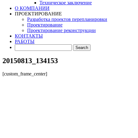
Техническое заключение
О КОМПАНИИ
ПРОЕКТИРОВАНИЕ
Разработка проектов перепланировки
Проектирование
Проектирование реконструкции
КОНТАКТЫ
РАБОТЫ
20150813_134153
[custom_frame_center]