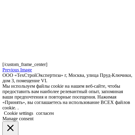
[/custom_frame_center]
Previous Image
ООО «ТехСтройЭкспертиза» г, Москва, улица Пруд-Ключики,
дом 3, помещение VI.
Мы используем файлы cookie на нашем веб-сайте, чтобы
предоставить вам наиболее релевантный опыт, запоминая
ваши предпочтения и повторные посещения. Нажимая
«Принять», вы соглашаетесь на использование ВСЕХ файлов
cookie. .
Cookie settings
согласен
Manage consent