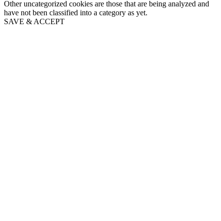
Other uncategorized cookies are those that are being analyzed and
have not been classified into a category as yet.
SAVE & ACCEPT