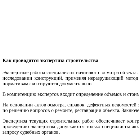
Как проводится экспертиза строительства
Экспертные работы специалисты начинают с осмотра объекта.
исследовании конструкций, применяя неразрушающий метод 
нормативам фиксируются документально.
В компетенцию экспертов входит определение объемов и стои
На основании актов осмотра, справок, дефектных ведомостей
по решению вопросов о ремонте, реставрации объекта. Заключ
Экспертиза текущих строительных работ обеспечивает конт
проведению экспертизы допускаются только специалисты акк
запросу судебных органов.