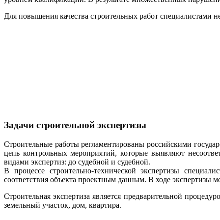
Для повышения качества строительных работ специалистами н
Задачи строительной экспертизы
Строительные работы регламентированы российскими государс
цепь контрольных мероприятий, которые выявляют несоотве
видами экспертиз: до судебной и судебной.
В процессе строительно-технической экспертизы специали
соответствия объекта проектным данным. В ходе экспертизы мо
Строительная экспертиза является предварительной процедур
земельный участок, дом, квартира.