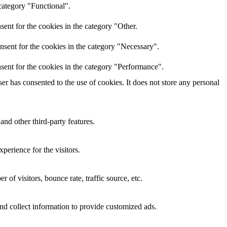
category "Functional".
ent for the cookies in the category "Other.
nsent for the cookies in the category "Necessary".
sent for the cookies in the category "Performance".
r has consented to the use of cookies. It does not store any personal
and other third-party features.
perience for the visitors.
of visitors, bounce rate, traffic source, etc.
nd collect information to provide customized ads.