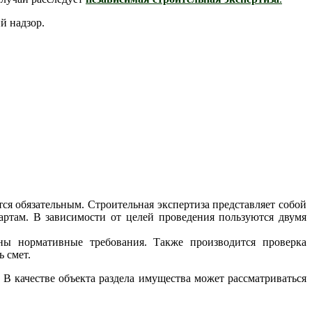
й надзор.
я обязательным. Строительная экспертиза представляет собой
ртам. В зависимости от целей проведения пользуются двумя
ены нормативные требования. Также производится проверка
 смет.
В качестве объекта раздела имущества может рассматриваться