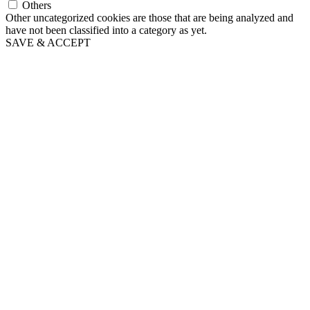
Others
Other uncategorized cookies are those that are being analyzed and
have not been classified into a category as yet.
SAVE & ACCEPT