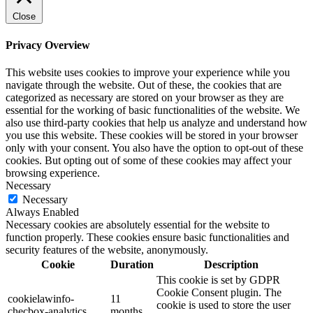
Close
Privacy Overview
This website uses cookies to improve your experience while you
navigate through the website. Out of these, the cookies that are
categorized as necessary are stored on your browser as they are
essential for the working of basic functionalities of the website. We
also use third-party cookies that help us analyze and understand how
you use this website. These cookies will be stored in your browser
only with your consent. You also have the option to opt-out of these
cookies. But opting out of some of these cookies may affect your
browsing experience.
Necessary
Necessary
Always Enabled
Necessary cookies are absolutely essential for the website to
function properly. These cookies ensure basic functionalities and
security features of the website, anonymously.
Cookie
Duration
Description
This cookie is set by GDPR
Cookie Consent plugin. The
cookielawinfo-
11
cookie is used to store the user
checbox-analytics
months