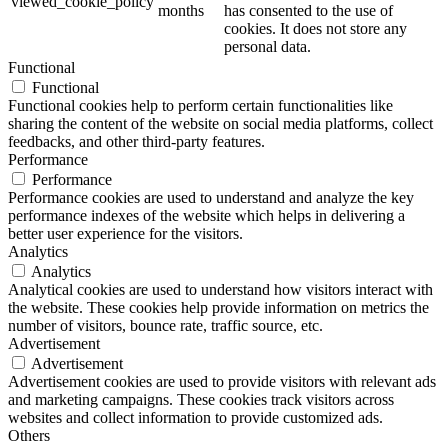
viewed_cookie_policy
months
has consented to the use of
cookies. It does not store any
personal data.
Functional
Functional
Functional cookies help to perform certain functionalities like
sharing the content of the website on social media platforms, collect
feedbacks, and other third-party features.
Performance
Performance
Performance cookies are used to understand and analyze the key
performance indexes of the website which helps in delivering a
better user experience for the visitors.
Analytics
Analytics
Analytical cookies are used to understand how visitors interact with
the website. These cookies help provide information on metrics the
number of visitors, bounce rate, traffic source, etc.
Advertisement
Advertisement
Advertisement cookies are used to provide visitors with relevant ads
and marketing campaigns. These cookies track visitors across
websites and collect information to provide customized ads.
Others