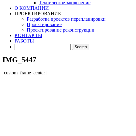
Техническое заключение
О КОМПАНИИ
ПРОЕКТИРОВАНИЕ
Разработка проектов перепланировки
Проектирование
Проектирование реконструкции
КОНТАКТЫ
РАБОТЫ
IMG_5447
[custom_frame_center]