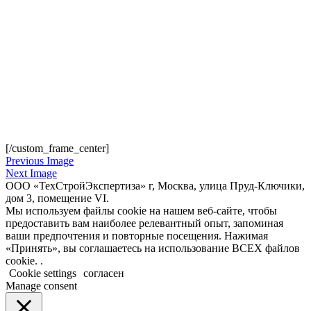
[/custom_frame_center]
Previous Image
Next Image
ООО «ТехСтройЭкспертиза» г, Москва, улица Пруд-Ключики,
дом 3, помещение VI.
Мы используем файлы cookie на нашем веб-сайте, чтобы
предоставить вам наиболее релевантный опыт, запоминая
ваши предпочтения и повторные посещения. Нажимая
«Принять», вы соглашаетесь на использование ВСЕХ файлов
cookie. .
Cookie settings
согласен
Manage consent