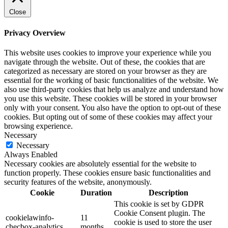
Close
Privacy Overview
This website uses cookies to improve your experience while you
navigate through the website. Out of these, the cookies that are
categorized as necessary are stored on your browser as they are
essential for the working of basic functionalities of the website. We
also use third-party cookies that help us analyze and understand how
you use this website. These cookies will be stored in your browser
only with your consent. You also have the option to opt-out of these
cookies. But opting out of some of these cookies may affect your
browsing experience.
Necessary
Necessary
Always Enabled
Necessary cookies are absolutely essential for the website to
function properly. These cookies ensure basic functionalities and
security features of the website, anonymously.
Cookie
Duration
Description
This cookie is set by GDPR
Cookie Consent plugin. The
cookielawinfo-
11
cookie is used to store the user
checbox-analytics
months