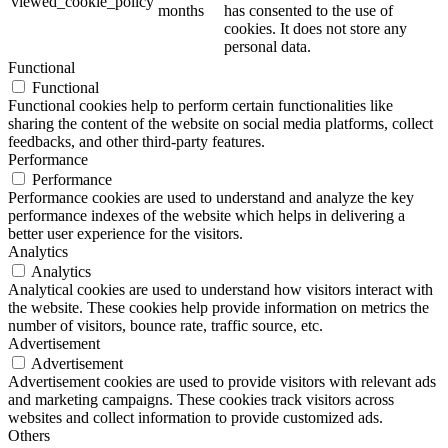
viewed_cookie_policy
months
has consented to the use of
cookies. It does not store any
personal data.
Functional
Functional
Functional cookies help to perform certain functionalities like
sharing the content of the website on social media platforms, collect
feedbacks, and other third-party features.
Performance
Performance
Performance cookies are used to understand and analyze the key
performance indexes of the website which helps in delivering a
better user experience for the visitors.
Analytics
Analytics
Analytical cookies are used to understand how visitors interact with
the website. These cookies help provide information on metrics the
number of visitors, bounce rate, traffic source, etc.
Advertisement
Advertisement
Advertisement cookies are used to provide visitors with relevant ads
and marketing campaigns. These cookies track visitors across
websites and collect information to provide customized ads.
Others