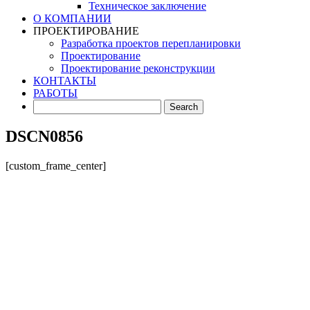
Техническое заключение
О КОМПАНИИ
ПРОЕКТИРОВАНИЕ
Разработка проектов перепланировки
Проектирование
Проектирование реконструкции
КОНТАКТЫ
РАБОТЫ
DSCN0856
[custom_frame_center]