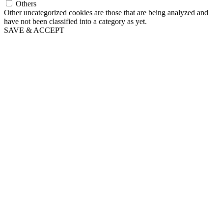
Others
Other uncategorized cookies are those that are being analyzed and
have not been classified into a category as yet.
SAVE & ACCEPT