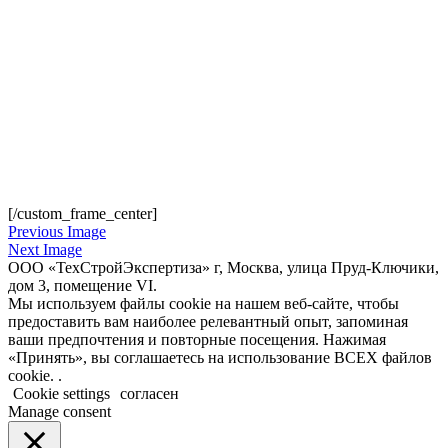
[/custom_frame_center]
Previous Image
Next Image
ООО «ТехСтройЭкспертиза» г, Москва, улица Пруд-Ключики,
дом 3, помещение VI.
Мы используем файлы cookie на нашем веб-сайте, чтобы
предоставить вам наиболее релевантный опыт, запоминая
ваши предпочтения и повторные посещения. Нажимая
«Принять», вы соглашаетесь на использование ВСЕХ файлов
cookie. .
Cookie settings
согласен
Manage consent