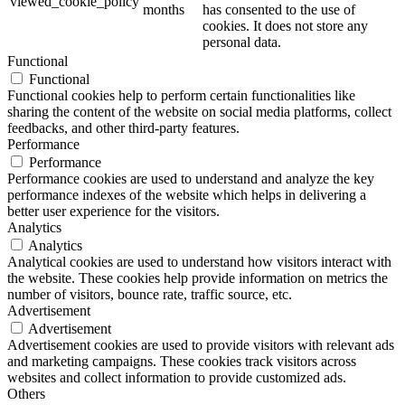
viewed_cookie_policy
months
has consented to the use of
cookies. It does not store any
personal data.
Functional
Functional
Functional cookies help to perform certain functionalities like
sharing the content of the website on social media platforms, collect
feedbacks, and other third-party features.
Performance
Performance
Performance cookies are used to understand and analyze the key
performance indexes of the website which helps in delivering a
better user experience for the visitors.
Analytics
Analytics
Analytical cookies are used to understand how visitors interact with
the website. These cookies help provide information on metrics the
number of visitors, bounce rate, traffic source, etc.
Advertisement
Advertisement
Advertisement cookies are used to provide visitors with relevant ads
and marketing campaigns. These cookies track visitors across
websites and collect information to provide customized ads.
Others