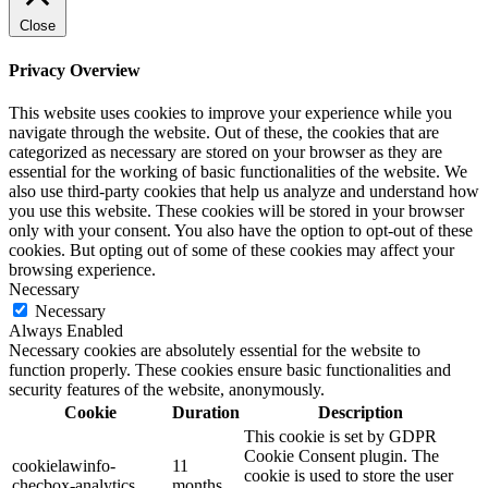
Close
Privacy Overview
This website uses cookies to improve your experience while you
navigate through the website. Out of these, the cookies that are
categorized as necessary are stored on your browser as they are
essential for the working of basic functionalities of the website. We
also use third-party cookies that help us analyze and understand how
you use this website. These cookies will be stored in your browser
only with your consent. You also have the option to opt-out of these
cookies. But opting out of some of these cookies may affect your
browsing experience.
Necessary
Necessary
Always Enabled
Necessary cookies are absolutely essential for the website to
function properly. These cookies ensure basic functionalities and
security features of the website, anonymously.
Cookie
Duration
Description
This cookie is set by GDPR
Cookie Consent plugin. The
cookielawinfo-
11
cookie is used to store the user
checbox-analytics
months