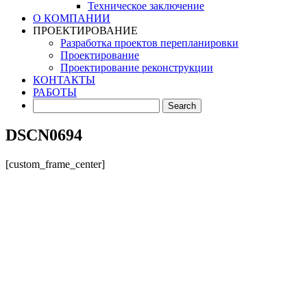
Техническое заключение
О КОМПАНИИ
ПРОЕКТИРОВАНИЕ
Разработка проектов перепланировки
Проектирование
Проектирование реконструкции
КОНТАКТЫ
РАБОТЫ
DSCN0694
[custom_frame_center]