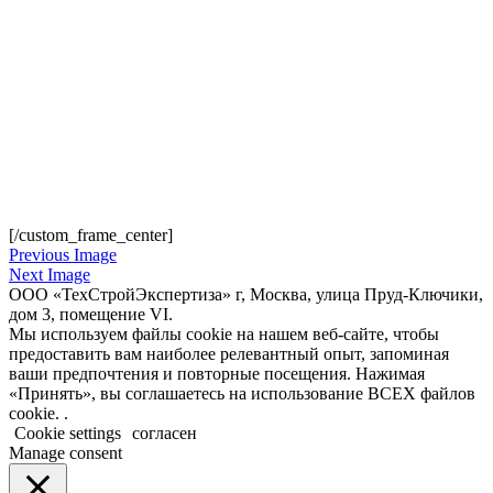
[/custom_frame_center]
Previous Image
Next Image
ООО «ТехСтройЭкспертиза» г, Москва, улица Пруд-Ключики,
дом 3, помещение VI.
Мы используем файлы cookie на нашем веб-сайте, чтобы
предоставить вам наиболее релевантный опыт, запоминая
ваши предпочтения и повторные посещения. Нажимая
«Принять», вы соглашаетесь на использование ВСЕХ файлов
cookie. .
Cookie settings
согласен
Manage consent