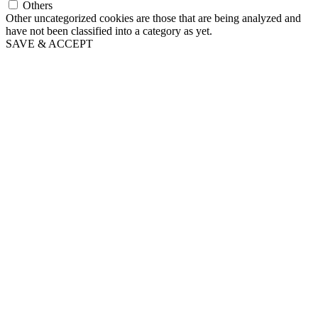
Others
Other uncategorized cookies are those that are being analyzed and
have not been classified into a category as yet.
SAVE & ACCEPT